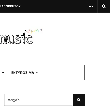
Η ΑΠΟΡΡΗΤΟΥ
Σ
ΕΚΤΥΠΩΣΙΜΑ