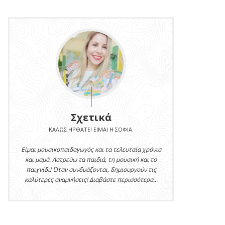
Σχετικά
ΚΑΛΏΣ ΉΡΘΑΤΕ! ΕΊΜΑΙ Η ΣΟΦΊΑ.
Είμαι μουσικοπαιδαγωγός και τα τελευταία χρόνια
και μαμά. Λατρεύω τα παιδιά, τη μουσική και το
παιχνίδι! Όταν συνδυάζονται, δημιουργούν τις
καλύτερες αναμνήσεις! Διαβάστε περισσότερα...