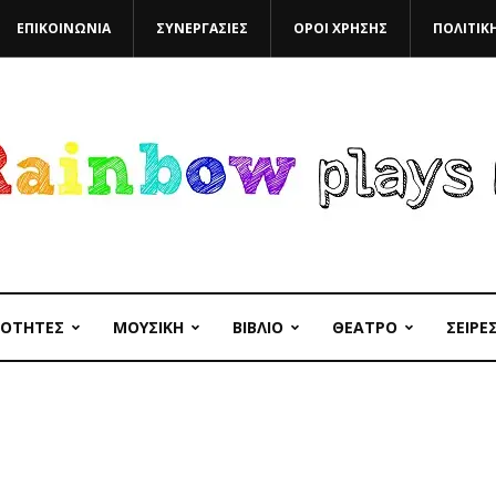
ΕΠΙΚΟΙΝΩΝΙΑ
ΣΥΝΕΡΓΑΣΙΕΣ
ΟΡΟΙ ΧΡΗΣΗΣ
ΠΟΛΙΤΙΚ
ΙΟΤΗΤΕΣ
ΜΟΥΣΙΚΗ
ΒΙΒΛΙΟ
ΘΕΑΤΡΟ
ΣΕΙΡΕ