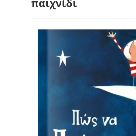
παιχνίδι