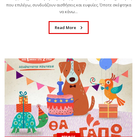
που επιλέγω, συνδυάζουν αισθήσεις και ευφυίες. Όποτε σκέφτηκα
να κάνω...
Read More
ΒΡΈΦΟΣ