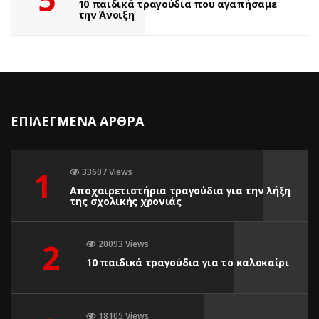
10 παιδικά τραγούδια που αγαπήσαμε
την Άνοιξη
ΕΠΙΛΕΓΜΕΝΑ ΑΡΘΡΑ
1
33607 Views
Αποχαιρετιστήρια τραγούδια για την λήξη
της σχολικής χρονιάς
2
20093 Views
10 παιδικά τραγούδια για το καλοκαίρι
18105 Views