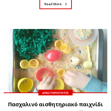
Read More
ΔΡΑΣΤΗΡΙΌΤΗΤΕΣ
Πασχαλινό αισθητηριακό παιχνίδι