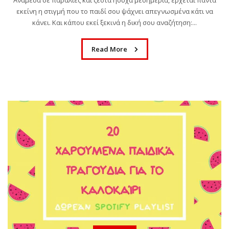
εκείνη η στιγμή που το παιδί σου ψάχνει απεγνωσμένα κάτι να
κάνει. Και κάπου εκεί ξεκινά η δική σου αναζήτηση:...
Read More