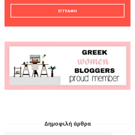
Δημοφιλή άρθρα