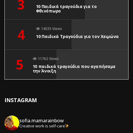
3
10 Παιδικά τραγούδια για το
Φθινόπωρο
4
14035 Views
10 Παιδικά Τραγούδια για τον Χειμώνα
5
11762 Views
10 παιδικά τραγούδια που αγαπήσαμε
την Άνοιξη
INSTAGRAM
sofia.mamarainbow
Creative work is self-care