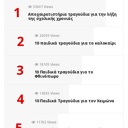
1
33607 Views
Αποχαιρετιστήρια τραγούδια για την λήξη
της σχολικής χρονιάς
2
20093 Views
10 παιδικά τραγούδια για το καλοκαίρι
3
18105 Views
10 Παιδικά τραγούδια για το
Φθινόπωρο
4
14035 Views
10 Παιδικά Τραγούδια για τον Χειμώνα
5
11762 Views