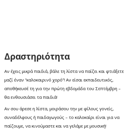
Δραστηριότητα
Αν έχεις μικρά παιδιά, βάλε τη λίστα να παίζει και φτιάξετε
μαζί έναν “καλοκαιρινό χορό”! Αν είσαι εκπαιδευτικός,
αποθήκευσέ τη για την πρώτη εβδομάδα του Σεπτέμβρη –
θα ενθουσιάσει τα παιδιά!
Αν σου άρεσε η λίστα, μοιράσου την με φίλους γονείς,
συναδέλφους ή παιδαγωγούς – το καλοκαίρι είναι για να
παίζουμε, να κινούμαστε και να γελάμε με μουσική!