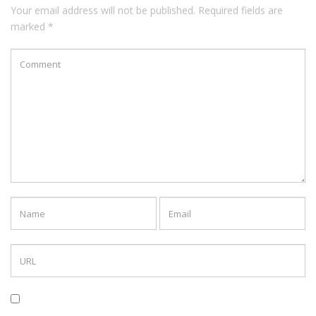
Your email address will not be published. Required fields are
marked *