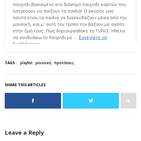
TAGS :
playlist
μουσική
προτάσεις
SHARE THIS ARTICLES
Leave a Reply