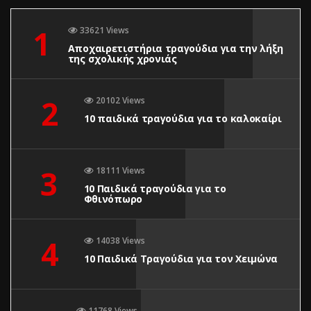
1
33621 Views
Αποχαιρετιστήρια τραγούδια για την λήξη
της σχολικής χρονιάς
2
20102 Views
10 παιδικά τραγούδια για το καλοκαίρι
3
18111 Views
10 Παιδικά τραγούδια για το
Φθινόπωρο
4
14038 Views
10 Παιδικά Τραγούδια για τον Χειμώνα
11768 Views