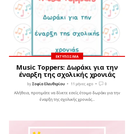
ΕΚΤΥΠΏΣΙΜΑ
Music Toppers: Δωράκι για την
έναρξη της σχολικής χρονιάς
by
Σοφία Ελευθερίου
11 μήνες ago
0
Αλήθεια, προτιμάτε να δίνετε εσείς έτοιμο δωράκι για την
έναρξη της σχολικής χρονιάς...