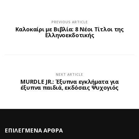
PREVIOUS ARTICLE
Καλοκαίρι με Βιβλία: 8 Νέοι Τίτλοι της
Ελληνοεκδοτικής
NEXT ARTICLE
MURDLE JR.: Έξυπνα εγκλήματα για
έξυπνα παιδιά, εκδόσεις Ψυχογιός
ΕΠΙΛΕΓΜΕΝΑ ΑΡΘΡΑ