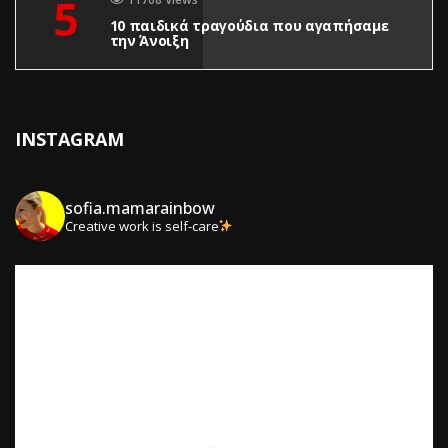
5
10 παιδικά τραγούδια που αγαπήσαμε
την Άνοιξη
INSTAGRAM
sofia.mamarainbow
Creative work is self-care