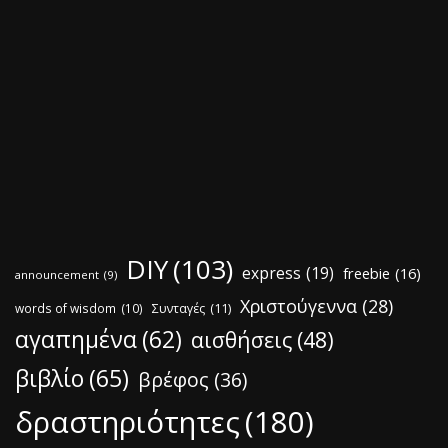
DIY
(103)
express
(19)
freebie
(16)
announcement
(9)
Χριστούγεννα
(28)
words of wisdom
(10)
Συνταγές
(11)
αγαπημένα
(62)
αισθήσεις
(48)
βιβλίο
(65)
βρέφος
(36)
δραστηριότητες
(180)