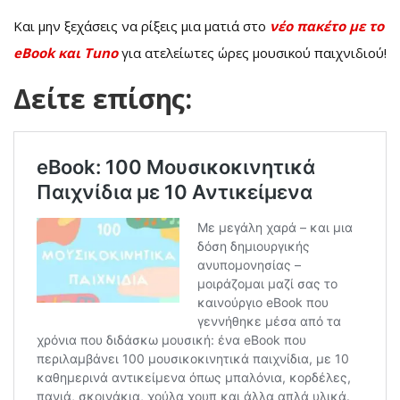
Και μην ξεχάσεις να ρίξεις μια ματιά στο
νέο πακέτο με το
eBook και Tuno
για ατελείωτες ώρες μουσικού παιχνιδιού!
Δείτε επίσης: