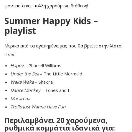
φαντασία και πολλή χαρούμενη διάθεση!
Summer Happy Kids –
playlist
Μερικά από τα αγαπημένα μας που θα βρείτε στην λίστα
είναι:
Happy
– Pharrell Williams
Under the Sea
– The Little Mermaid
Waka Waka
– Shakira
Dance Monkey
– Tones and I
Macarena
Trolls Just Wanna Have Fun
Περιλαμβάνει 20 χαρούμενα,
ρυθμικά κομμάτια ιδανικά για: