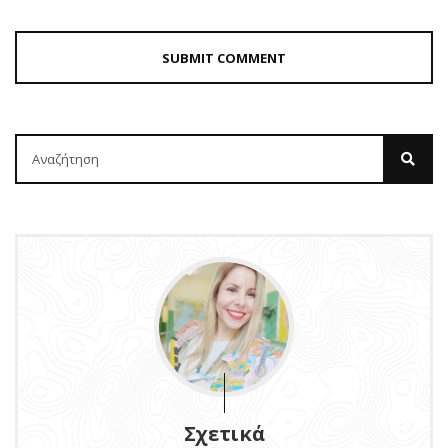
Σχετικά