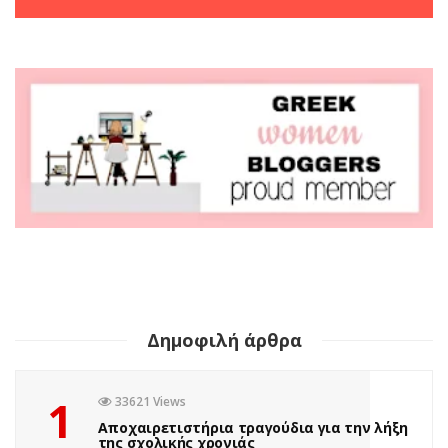
Δημοφιλή άρθρα
1
33621 Views
Αποχαιρετιστήρια τραγούδια για την λήξη
της σχολικής χρονιάς