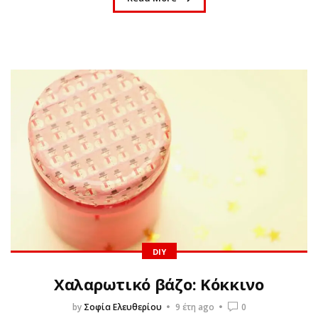
DIY
Χαλαρωτικό βάζο: Κόκκινο
by
Σοφία Ελευθερίου
9 έτη ago
0