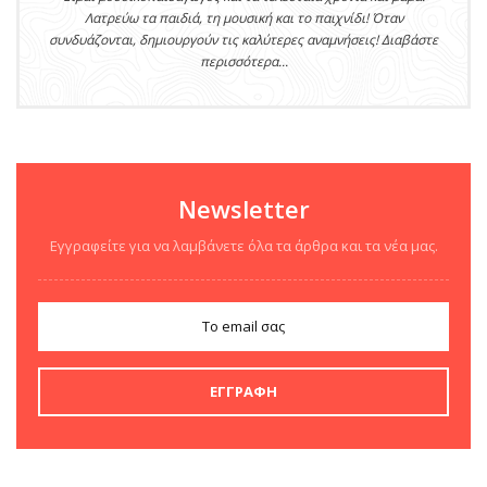
Λατρεύω τα παιδιά, τη μουσική και το παιχνίδι! Όταν
συνδυάζονται, δημιουργούν τις καλύτερες αναμνήσεις! Διαβάστε
περισσότερα...
Newsletter
Εγγραφείτε για να λαμβάνετε όλα τα άρθρα και τα νέα μας.