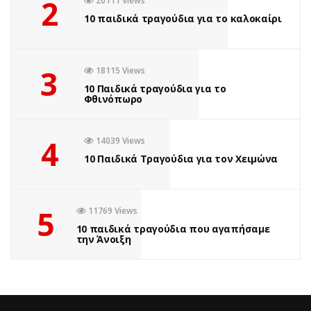
2
20111 Views
10 παιδικά τραγούδια για το καλοκαίρι
3
18115 Views
10 Παιδικά τραγούδια για το
Φθινόπωρο
4
14039 Views
10 Παιδικά Τραγούδια για τον Χειμώνα
5
11769 Views
10 παιδικά τραγούδια που αγαπήσαμε
την Άνοιξη