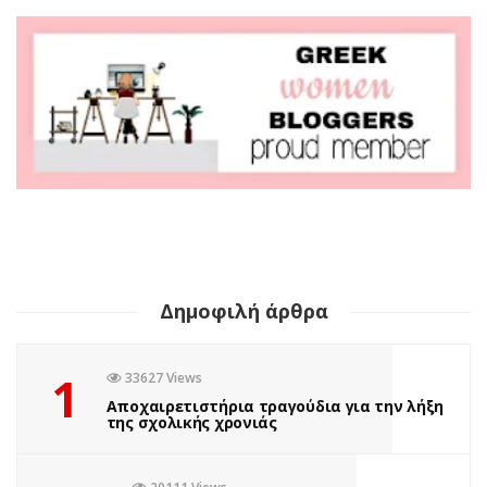
Δημοφιλή άρθρα
1
33627 Views
Αποχαιρετιστήρια τραγούδια για την λήξη
της σχολικής χρονιάς