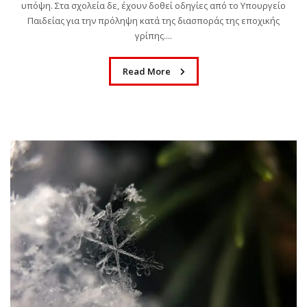
υπόψη. Στα σχολεία δε, έχουν δοθεί οδηγίες από το Υπουργείο
Παιδείας για την πρόληψη κατά της διασποράς της εποχικής
γρίπης....
Read More