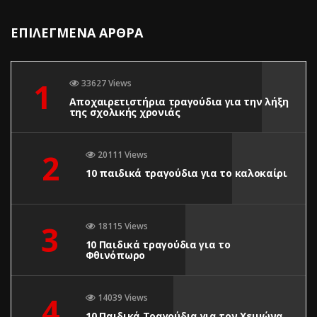
ΕΠΙΛΕΓΜΕΝΑ ΑΡΘΡΑ
1
33627 Views
Αποχαιρετιστήρια τραγούδια για την λήξη
της σχολικής χρονιάς
2
20111 Views
10 παιδικά τραγούδια για το καλοκαίρι
3
18115 Views
10 Παιδικά τραγούδια για το
Φθινόπωρο
4
14039 Views
10 Παιδικά Τραγούδια για τον Χειμώνα