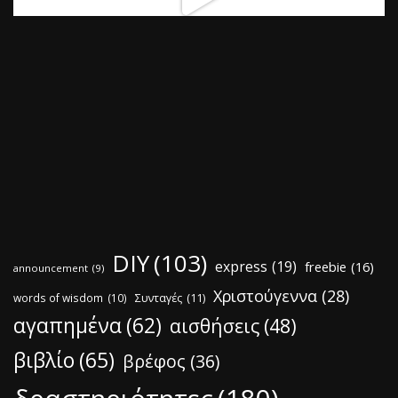
DIY
(103)
express
(19)
freebie
(16)
announcement
(9)
Χριστούγεννα
(28)
words of wisdom
(10)
Συνταγές
(11)
αγαπημένα
(62)
αισθήσεις
(48)
βιβλίο
(65)
βρέφος
(36)