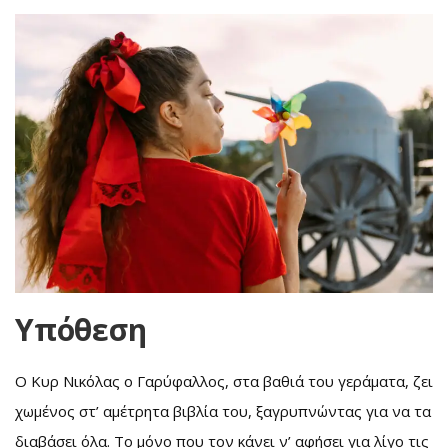
Υπόθεση
Ο Κυρ Νικόλας ο Γαρύφαλλος, στα βαθιά του γεράματα, ζει
χωμένος στ’ αμέτρητα βιβλία του, ξαγρυπνώντας για να τα
διαβάσει όλα. Το μόνο που τον κάνει ν’ αφήσει για λίγο τις