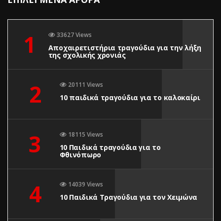
1
33627 Views
Αποχαιρετιστήρια τραγούδια για την λήξη
της σχολικής χρονιάς
2
20111 Views
10 παιδικά τραγούδια για το καλοκαίρι
3
18115 Views
10 Παιδικά τραγούδια για το
Φθινόπωρο
4
14039 Views
10 Παιδικά Τραγούδια για τον Χειμώνα