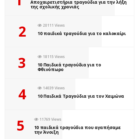
Αποχαιρετιστήρια τραγούδια για την λήξη
της σχολικής χρονιάς
2
20111 Views
10 παιδικά τραγούδια για το καλοκαίρι
3
18115 Views
10 Παιδικά τραγούδια για το
Φθινόπωρο
4
14039 Views
10 Παιδικά Τραγούδια για τον Χειμώνα
5
11769 Views
10 παιδικά τραγούδια που αγαπήσαμε
την Άνοιξη