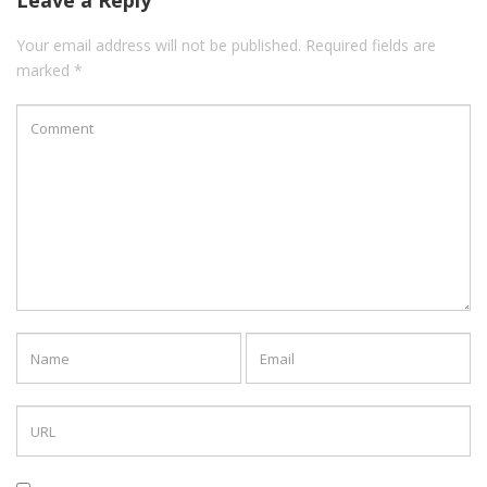
Leave a Reply
Your email address will not be published. Required fields are
marked *