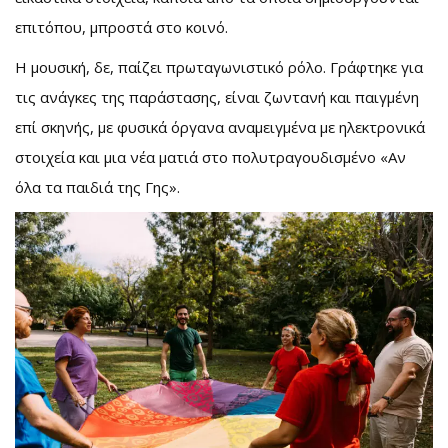
επιτόπου, μπροστά στο κοινό.
Η μουσική, δε, παίζει πρωταγωνιστικό ρόλο. Γράφτηκε για
τις ανάγκες της παράστασης, είναι ζωντανή και παιγμένη
επί σκηνής, με φυσικά όργανα αναμειγμένα με ηλεκτρονικά
στοιχεία και μια νέα ματιά στο πολυτραγουδισμένο «Αν
όλα τα παιδιά της Γης».