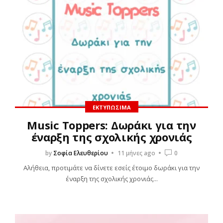
ΕΚΤΥΠΏΣΙΜΑ
Music Toppers: Δωράκι για την
έναρξη της σχολικής χρονιάς
by
Σοφία Ελευθερίου
11 μήνες ago
0
Αλήθεια, προτιμάτε να δίνετε εσείς έτοιμο δωράκι για την
έναρξη της σχολικής χρονιάς...