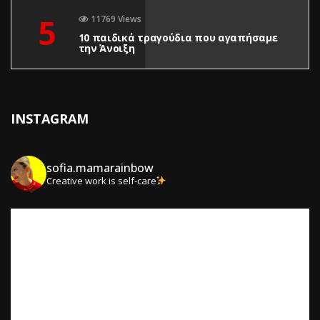
5
11769 Views
10 παιδικά τραγούδια που αγαπήσαμε
την Άνοιξη
INSTAGRAM
sofia.mamarainbow
Creative work is self-care