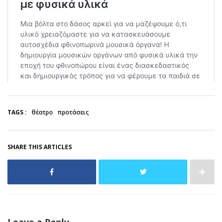
TAGS :
θέατρο
προτάσεις
SHARE THIS ARTICLES