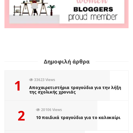
Δημοφιλή άρθρα
1
33623 Views
Αποχαιρετιστήρια τραγούδια για την λήξη
της σχολικής χρονιάς
2
20106 Views
10 παιδικά τραγούδια για το καλοκαίρι