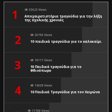
1
33623 Views
Αποχαιρετιστήρια τραγούδια για την λήξη
της σχολικής χρονιάς
2
20106 Views
10 παιδικά τραγούδια για το καλοκαίρι
3
18111 Views
10 Παιδικά τραγούδια για το
Φθινόπωρο
4
14038 Views
10 Παιδικά Τραγούδια για τον Χειμώνα
11768 Views