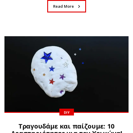
Read More
DIY
Τραγουδάμε και παίζουμε: 10
Δραστηριότητες για τον Χειμώνα!