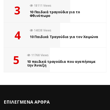
3
18111 Views
10 Παιδικά τραγούδια για το
Φθινόπωρο
4
14038 Views
10 Παιδικά Τραγούδια για τον Χειμώνα
5
11768 Views
10 παιδικά τραγούδια που αγαπήσαμε
την Άνοιξη
ΕΠΙΛΕΓΜΕΝΑ ΑΡΘΡΑ