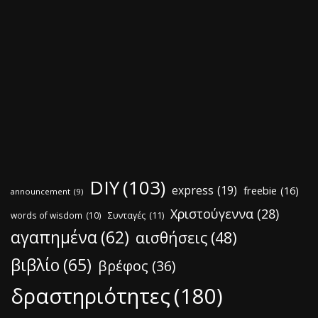
DIY
(103)
express
(19)
freebie
(16)
announcement
(9)
Χριστούγεννα
(28)
words of wisdom
(10)
Συνταγές
(11)
αγαπημένα
(62)
αισθήσεις
(48)
βιβλίο
(65)
βρέφος
(36)
δραστηριότητες
(180)