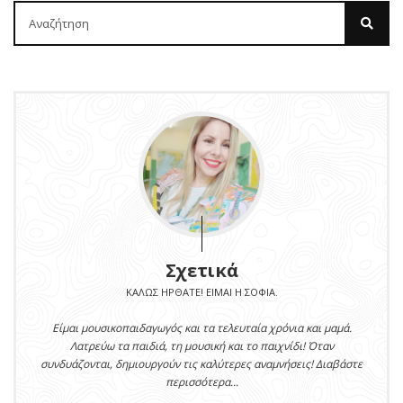
Σχετικά
ΚΑΛΏΣ ΉΡΘΑΤΕ! ΕΊΜΑΙ Η ΣΟΦΊΑ.
Είμαι μουσικοπαιδαγωγός και τα τελευταία χρόνια και μαμά.
Λατρεύω τα παιδιά, τη μουσική και το παιχνίδι! Όταν
συνδυάζονται, δημιουργούν τις καλύτερες αναμνήσεις! Διαβάστε
περισσότερα...