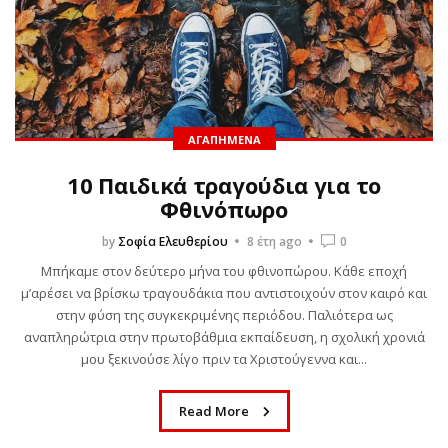
ΑΓΑΠΗΜΈΝΑ
10 Παιδικά τραγούδια για το
Φθινόπωρο
by
Σοφία Ελευθερίου
8 έτη ago
0
Μπήκαμε στον δεύτερο μήνα του φθινοπώρου. Κάθε εποχή
μ’αρέσει να βρίσκω τραγουδάκια που αντιστοιχούν στον καιρό και
στην φύση της συγκεκριμένης περιόδου. Παλιότερα ως
αναπληρώτρια στην πρωτοβάθμια εκπαίδευση, η σχολική χρονιά
μου ξεκινούσε λίγο πριν τα Χριστούγεννα και...
Read More