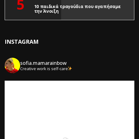
5
10 παιδικά τραγούδια που αγαπήσαμε
την Άνοιξη
INSTAGRAM
sofia.mamarainbow
Creative work is self-care