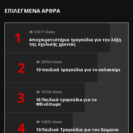
ΕΠΙΛΕΓΜΕΝΑ ΑΡΘΡΑ
1
33611 Views
Αποχαιρετιστήρια τραγούδια για την λήξη
της σχολικής χρονιάς
2
20094 Views
10 παιδικά τραγούδια για το καλοκαίρι
3
18106 Views
10 Παιδικά τραγούδια για το
Φθινόπωρο
4
14035 Views
10 Παιδικά Τραγούδια για τον Χειμώνα