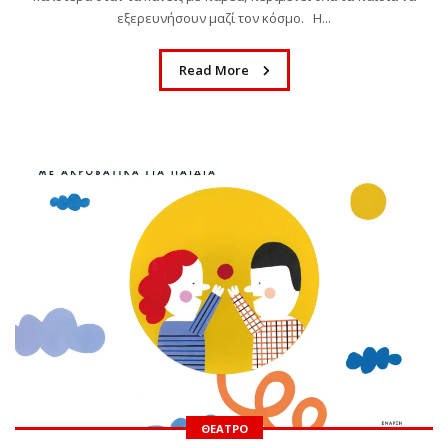
εξερευνήσουν μαζί τον κόσμο. Η...
Read More
ΘΈΑΤΡΟ