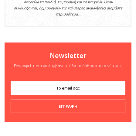
Λατρεύω τα παιδιά, τη μουσική και το παιχνίδι! Όταν
συνδυάζονται, δημιουργούν τις καλύτερες αναμνήσεις! Διαβάστε
περισσότερα...
Newsletter
Εγγραφείτε για να λαμβάνετε όλα τα άρθρα και τα νέα μας.