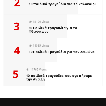
2
10 παιδικά τραγούδια για το καλοκαίρι
3
18106 Views
10 Παιδικά τραγούδια για το
Φθινόπωρο
4
14035 Views
10 Παιδικά Τραγούδια για τον Χειμώνα
5
11765 Views
10 παιδικά τραγούδια που αγαπήσαμε
την Άνοιξη