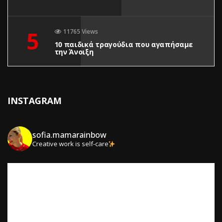
5
11765 Views
10 παιδικά τραγούδια που αγαπήσαμε
την Άνοιξη
INSTAGRAM
sofia.mamarainbow
Creative work is self-care