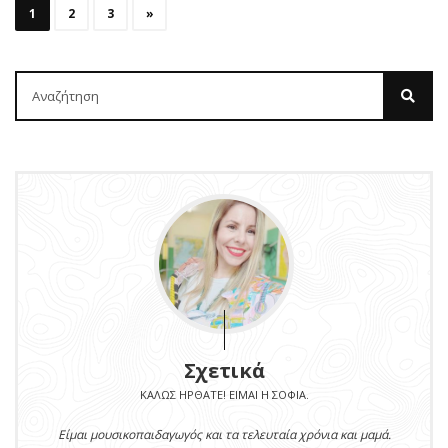
1
2
3
»
Σχετικά
ΚΑΛΏΣ ΉΡΘΑΤΕ! ΕΊΜΑΙ Η ΣΟΦΊΑ.
Είμαι μουσικοπαιδαγωγός και τα τελευταία χρόνια και μαμά.