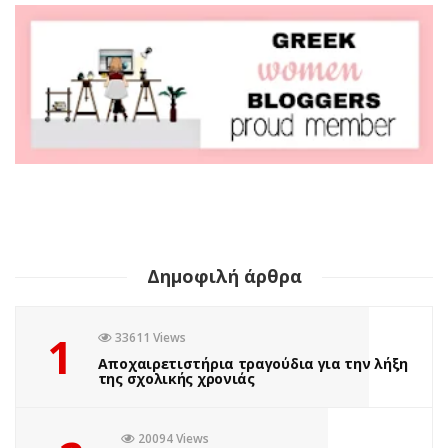
Δημοφιλή άρθρα
1
33611 Views
Αποχαιρετιστήρια τραγούδια για την λήξη
της σχολικής χρονιάς
20094 Views