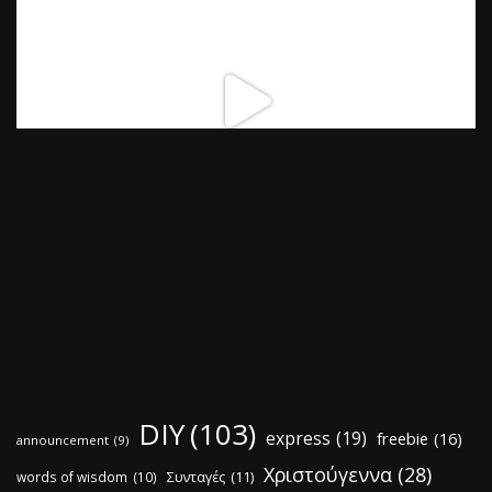
DIY
(103)
express
(19)
freebie
(16)
announcement
(9)
Χριστούγεννα
(28)
words of wisdom
(10)
Συνταγές
(11)