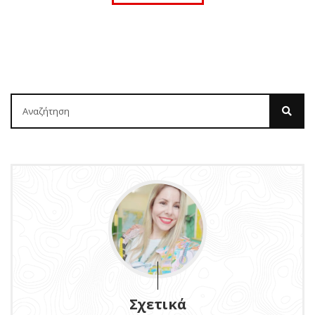
Σχετικά