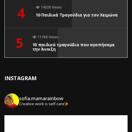
4
14038 Views
10 Παιδικά Τραγούδια για τον Χειμώνα
5
11768 Views
10 παιδικά τραγούδια που αγαπήσαμε
την Άνοιξη
INSTAGRAM
sofia.mamarainbow
Creative work is self-care