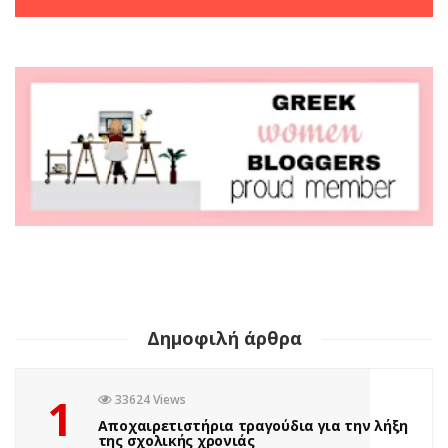
Δημοφιλή άρθρα
1
33624 Views
Αποχαιρετιστήρια τραγούδια για την λήξη
της σχολικής χρονιάς