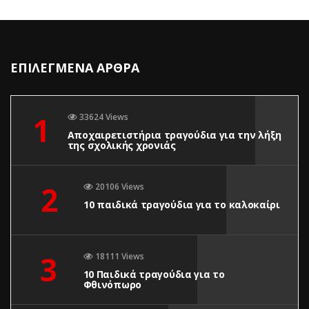
ΕΠΙΛΕΓΜΕΝΑ ΑΡΘΡΑ
1
33624 Views
Αποχαιρετιστήρια τραγούδια για την λήξη
της σχολικής χρονιάς
2
20106 Views
10 παιδικά τραγούδια για το καλοκαίρι
3
18111 Views
10 Παιδικά τραγούδια για το
Φθινόπωρο