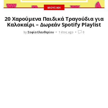
ΜΟΥΣΙΚΉ
20 Χαρούμενα Παιδικά Τραγούδια για
Καλοκαίρι – Δωρεάν Spotify Playlist
by
Σοφία Ελευθερίου
1 έτος ago
0