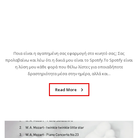
Ποια είναι η αγαπημένη σας εφαρμογή στο κινητό σας;; Σας
προλαβαίνω και λέω ότι η δικιά μου είναι το Spotify.Το Spotify είναι
η λύση μου κάθε φορά που θέλω λίστες για οποιαδήποτε
δραστηριότητα μέσα στην ημέρα, αλλά και...
Read More