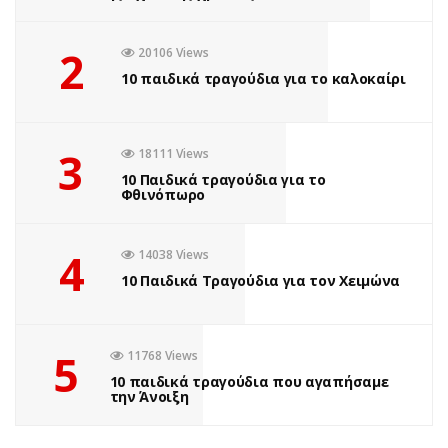
2
20106 Views
10 παιδικά τραγούδια για το καλοκαίρι
3
18111 Views
10 Παιδικά τραγούδια για το
Φθινόπωρο
4
14038 Views
10 Παιδικά Τραγούδια για τον Χειμώνα
5
11768 Views
10 παιδικά τραγούδια που αγαπήσαμε
την Άνοιξη