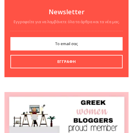
Newsletter
Εγγραφείτε για να λαμβάνετε όλα τα άρθρα και τα νέα μας.