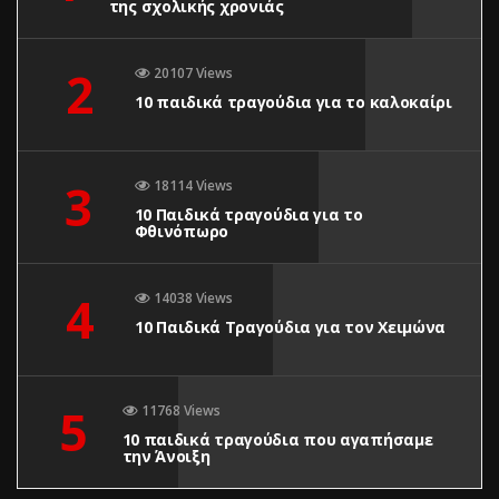
της σχολικής χρονιάς
2
20107 Views
10 παιδικά τραγούδια για το καλοκαίρι
3
18114 Views
10 Παιδικά τραγούδια για το
Φθινόπωρο
4
14038 Views
10 Παιδικά Τραγούδια για τον Χειμώνα
5
11768 Views
10 παιδικά τραγούδια που αγαπήσαμε
την Άνοιξη