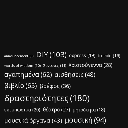
DIY
(103)
express
(19)
freebie
(16)
announcement
(9)
Χριστούγεννα
(28)
words of wisdom
(10)
Συνταγές
(11)
αγαπημένα
(62)
αισθήσεις
(48)
βιβλίο
(65)
βρέφος
(36)
δραστηριότητες
(180)
θέατρο
(27)
εκτυπώσιμα
(20)
μητρότητα
(18)
μουσική
(94)
μουσικά όργανα
(43)