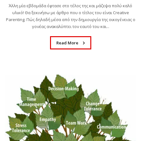
Άλλη μία εβδομάδα έφτασε στο τέλος της και μάζεψα πολύ καλό
υλικό! Θα ξεκινήσω με άρθρο που ο τίτλος του είναι Creative
Parenting. Πώς δηλαδή μέσα από την δημιουργία της οικογένειας ο
γονέας ανακαλύπτει τον εαυτό του και...
Read More