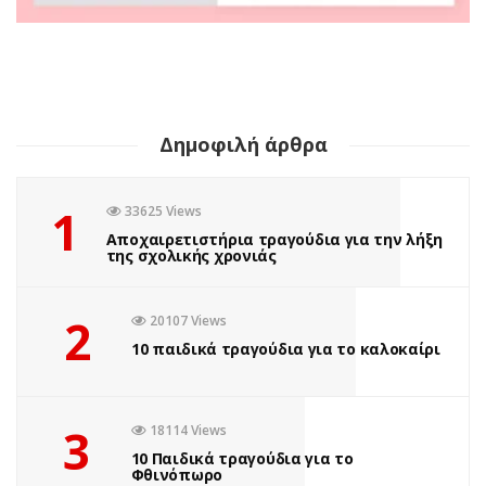
Δημοφιλή άρθρα
1
33625 Views
Αποχαιρετιστήρια τραγούδια για την λήξη
της σχολικής χρονιάς
2
20107 Views
10 παιδικά τραγούδια για το καλοκαίρι
3
18114 Views
10 Παιδικά τραγούδια για το
Φθινόπωρο