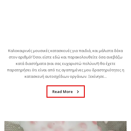
Καλοκαιρινές μουσικές κατασκευές για παιδιά, και μάλιστα δέκα
στον αριθμό! Όσοι είστε εδώ και παρακολουθείτε όσα ανεβάζω
κατά διαστήματα (και σας ευχαριστώ πολύυυ!!) θα έχετε
παρατηρήσει ότι είναι από τις αγαπημένες μου δραστηριότητες η
κατασκευή αυτοσχέδιων οργάνων. Ξεκίνησε...
Read More