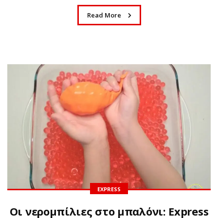
Read More
EXPRESS
Οι νερομπίλιες στο μπαλόνι: Express