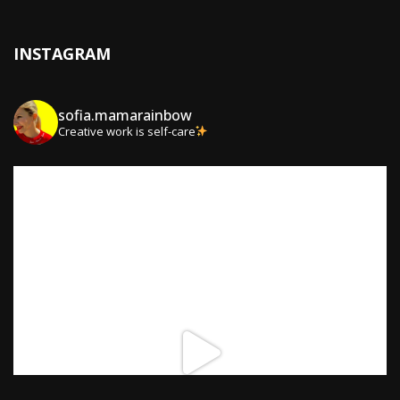
INSTAGRAM
sofia.mamarainbow
Creative work is self-care