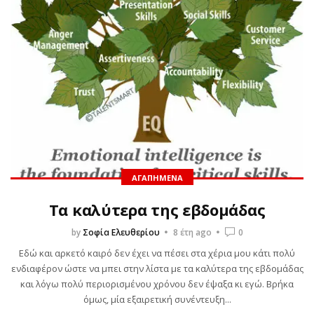
ΑΓΑΠΗΜΈΝΑ
Τα καλύτερα της εβδομάδας
by
Σοφία Ελευθερίου
8 έτη ago
0
Εδώ και αρκετό καιρό δεν έχει να πέσει στα χέρια μου κάτι πολύ
ενδιαφέρον ώστε να μπει στην λίστα με τα καλύτερα της εβδομάδας
και λόγω πολύ περιορισμένου χρόνου δεν έψαξα κι εγώ. Βρήκα
όμως, μία εξαιρετική συνέντευξη...