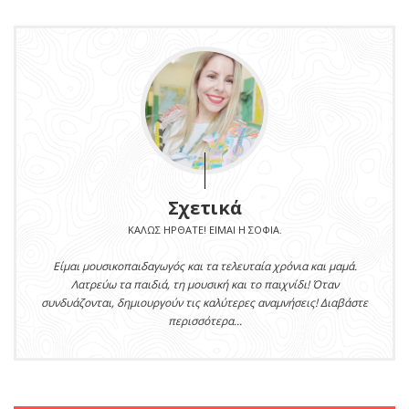
Σχετικά
ΚΑΛΏΣ ΉΡΘΑΤΕ! ΕΊΜΑΙ Η ΣΟΦΊΑ.
Είμαι μουσικοπαιδαγωγός και τα τελευταία χρόνια και μαμά.
Λατρεύω τα παιδιά, τη μουσική και το παιχνίδι! Όταν
συνδυάζονται, δημιουργούν τις καλύτερες αναμνήσεις! Διαβάστε
περισσότερα...