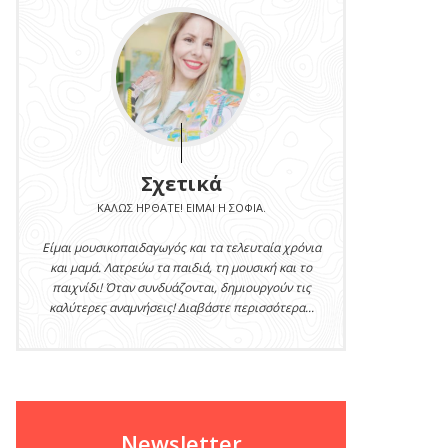
Σχετικά
ΚΑΛΏΣ ΉΡΘΑΤΕ! ΕΊΜΑΙ Η ΣΟΦΊΑ.
Είμαι μουσικοπαιδαγωγός και τα τελευταία χρόνια
και μαμά. Λατρεύω τα παιδιά, τη μουσική και το
παιχνίδι! Όταν συνδυάζονται, δημιουργούν τις
καλύτερες αναμνήσεις! Διαβάστε περισσότερα...
Newsletter