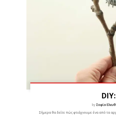
DIY
by
Σοφία Ελευθ
Σήμερα θα δείτε πώς φτιάχνουμε ένα από τα αρχ