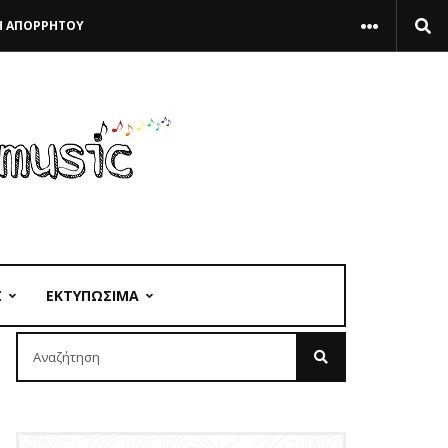
Η ΑΠΟΡΡΗΤΟΥ
Σ
ΕΚΤΥΠΩΣΙΜΑ