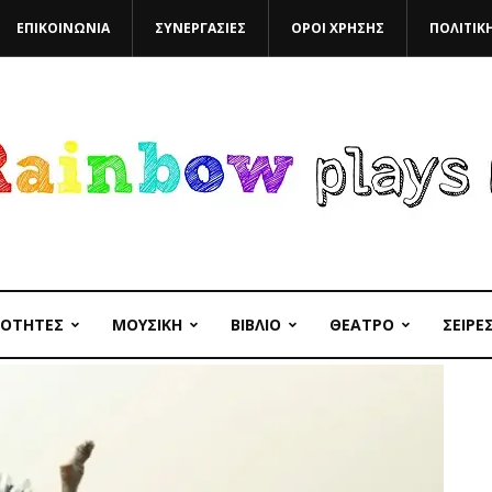
ΕΠΙΚΟΙΝΩΝΙΑ
ΣΥΝΕΡΓΑΣΙΕΣ
ΟΡΟΙ ΧΡΗΣΗΣ
ΠΟΛΙΤΙΚ
ΙΟΤΗΤΕΣ
ΜΟΥΣΙΚΗ
ΒΙΒΛΙΟ
ΘΕΑΤΡΟ
ΣΕΙΡΕ