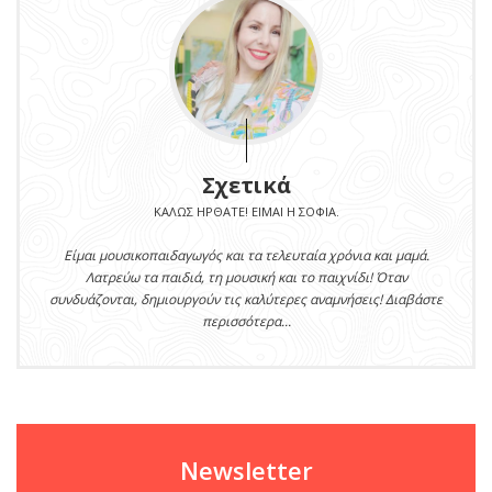
Σχετικά
ΚΑΛΏΣ ΉΡΘΑΤΕ! ΕΊΜΑΙ Η ΣΟΦΊΑ.
Είμαι μουσικοπαιδαγωγός και τα τελευταία χρόνια και μαμά.
Λατρεύω τα παιδιά, τη μουσική και το παιχνίδι! Όταν
συνδυάζονται, δημιουργούν τις καλύτερες αναμνήσεις! Διαβάστε
περισσότερα...
Newsletter