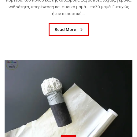
νοθρότητα, υπερένταση και φυσικά μαμά… πολύ μαμά! Ευτυχώς
ήταν περαστικό,...
Read More