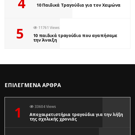
4
10 Παιδικά Τραγούδια για τον Χειμώνα
5
11761 Views
10 παιδικά τραγούδια που αγαπήσαμε
την Άνοιξη
ΕΠΙΛΕΓΜΕΝΑ ΑΡΘΡΑ
1
33604 Views
Αποχαιρετιστήρια τραγούδια για την λήξη
της σχολικής χρονιάς