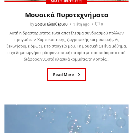
ΔΡΑΣΤΗΡΙΌΤΗΤΕΣ
Μουσικά Πυροτεχνήματα
by
Σοφία Ελευθερίου
9 έτη ago
0
Αυτή η δραστηριότητα είναι αποτέλεσμα συνδυασμού πολλών
πραγμάτων. Χαρτοκοπτικής, ζωγραφικής και μουσικής. Ας
ξεκινήσουμε όμως με το στοιχείο μου. Τη μουσική! Σε ένα μάθημα,
είχα δημιουργήσει μία φανταστική ιστορία με αποσπάσματα από
διάφορα γνωστά κλασικά κομμάτια την οποία...
Read More