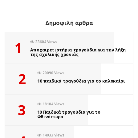
Δημοφιλή άρθρα
1
33604 Views
Αποχαιρετιστήρια τραγούδια για την λήξη
της σχολικής χρονιάς
2
20090 Views
10 παιδικά τραγούδια για το καλοκαίρι
3
18104 Views
10 Παιδικά τραγούδια για το
Φθινόπωρο
14033 Views