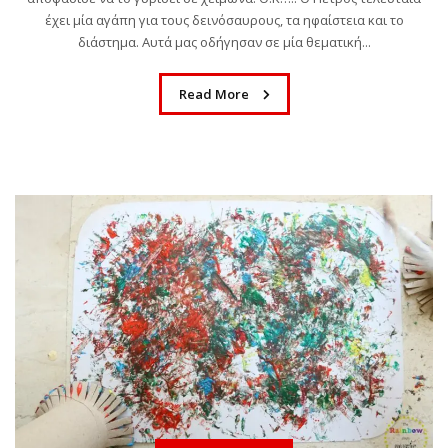
έχει μία αγάπη για τους δεινόσαυρους, τα ηφαίστεια και το
διάστημα. Αυτά μας οδήγησαν σε μία θεματική...
Read More