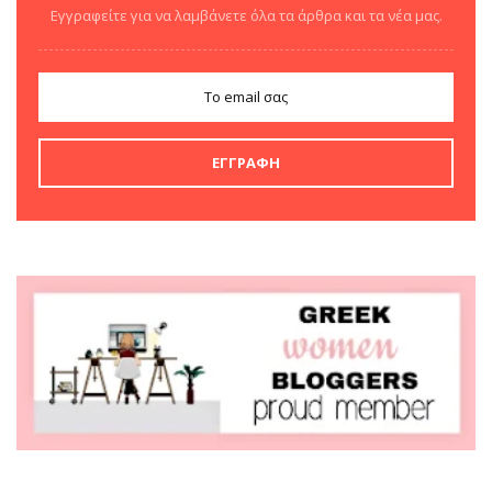
Εγγραφείτε για να λαμβάνετε όλα τα άρθρα και τα νέα μας.