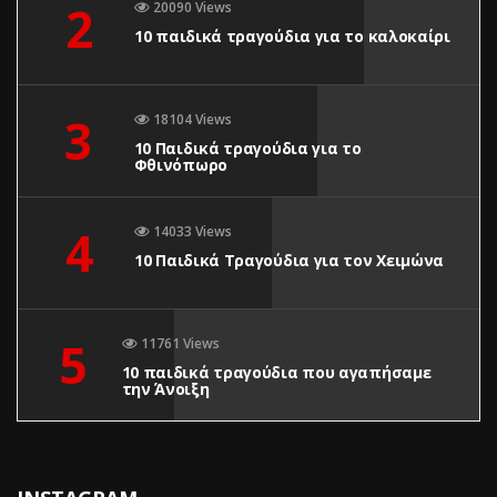
2
20090 Views
10 παιδικά τραγούδια για το καλοκαίρι
3
18104 Views
10 Παιδικά τραγούδια για το
Φθινόπωρο
4
14033 Views
10 Παιδικά Τραγούδια για τον Χειμώνα
5
11761 Views
10 παιδικά τραγούδια που αγαπήσαμε
την Άνοιξη