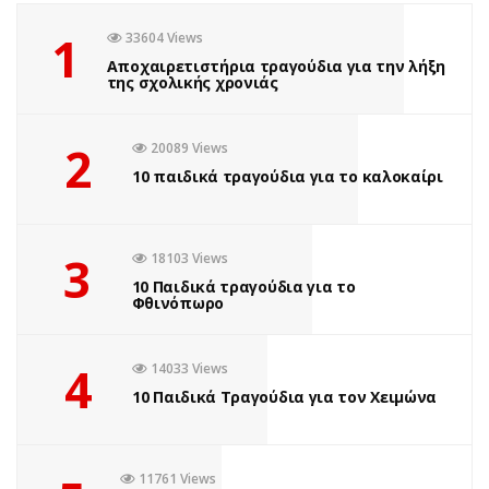
1
33604 Views
Αποχαιρετιστήρια τραγούδια για την λήξη
της σχολικής χρονιάς
2
20089 Views
10 παιδικά τραγούδια για το καλοκαίρι
3
18103 Views
10 Παιδικά τραγούδια για το
Φθινόπωρο
4
14033 Views
10 Παιδικά Τραγούδια για τον Χειμώνα
11761 Views