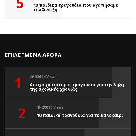
5
10 παιδικά τραγούδια που αγαπήσαμε
την Άνοιξη
ΕΠΙΛΕΓΜΕΝΑ ΑΡΘΡΑ
1
33604 Views
Αποχαιρετιστήρια τραγούδια για την λήξη
της σχολικής χρονιάς
2
20089 Views
10 παιδικά τραγούδια για το καλοκαίρι