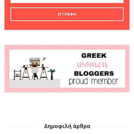
Δημοφιλή άρθρα