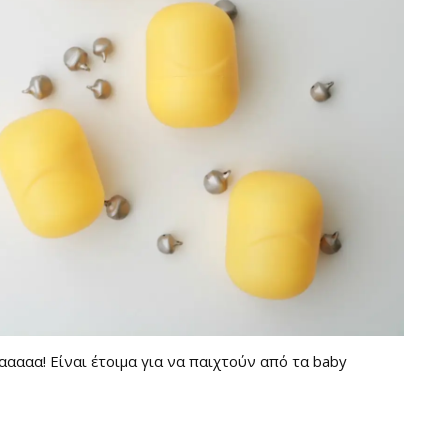
ααααα! Είναι έτοιμα για να παιχτούν από τα baby