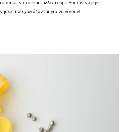
 τρόπους να τα εκμεταλλευτούμε. Λοιπόν να μην
ινήσεις που χρειάζονται για να γίνουν!