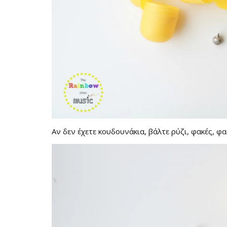
Αν δεν έχετε κουδουνάκια, βάλτε ρύζι, φακές, φα