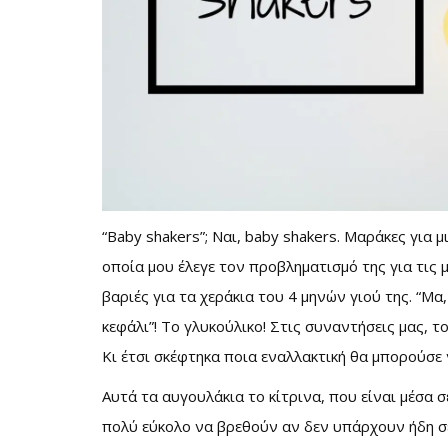
“Baby shakers”; Ναι, baby shakers. Μαράκες για 
οποία μου έλεγε τον προβληματισμό της για τις 
βαριές για τα χεράκια του 4 μηνών γιού της. “Μα,
κεφάλι”! Το γλυκούλικο! Στις συναντήσεις μας, 
Κι έτσι σκέφτηκα ποια εναλλακτική θα μπορούσε 
Αυτά τα αυγουλάκια το κίτρινα, που είναι μέσα 
πολύ εύκολο να βρεθούν αν δεν υπάρχουν ήδη σε