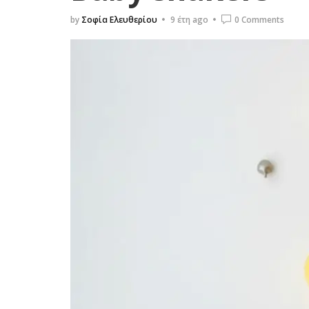
by
Σοφία Ελευθερίου
9 έτη ago
0 Comments