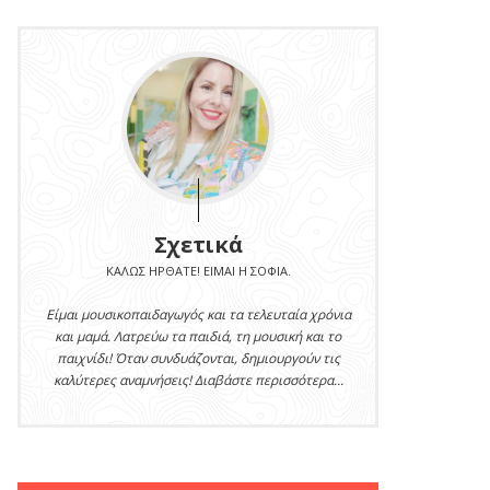
Σχετικά
ΚΑΛΏΣ ΉΡΘΑΤΕ! ΕΊΜΑΙ Η ΣΟΦΊΑ.
Είμαι μουσικοπαιδαγωγός και τα τελευταία χρόνια
και μαμά. Λατρεύω τα παιδιά, τη μουσική και το
παιχνίδι! Όταν συνδυάζονται, δημιουργούν τις
καλύτερες αναμνήσεις! Διαβάστε περισσότερα...