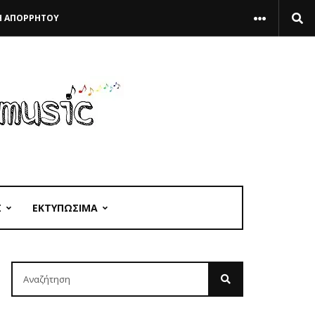
Η ΑΠΟΡΡΗΤΟΥ
Σ
ΕΚΤΥΠΩΣΙΜΑ