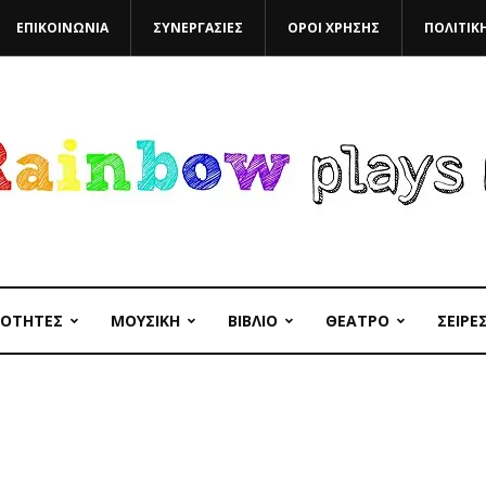
ΕΠΙΚΟΙΝΩΝΙΑ
ΣΥΝΕΡΓΑΣΙΕΣ
ΟΡΟΙ ΧΡΗΣΗΣ
ΠΟΛΙΤΙΚ
ΙΟΤΗΤΕΣ
ΜΟΥΣΙΚΗ
ΒΙΒΛΙΟ
ΘΕΑΤΡΟ
ΣΕΙΡΕ