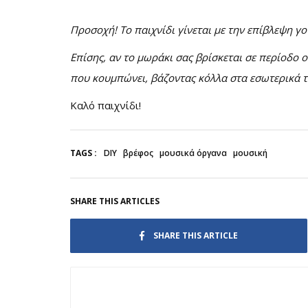
Προσοχή! Το παιχνίδι γίνεται με την επίβλεψη γ
Επίσης, αν το μωράκι σας βρίσκεται σε περίοδο 
που κουμπώνει, βάζοντας κόλλα στα εσωτερικά 
Καλό παιχνίδι!
TAGS :
DIY
βρέφος
μουσικά όργανα
μουσική
SHARE THIS ARTICLES
SHARE THIS ARTICLE