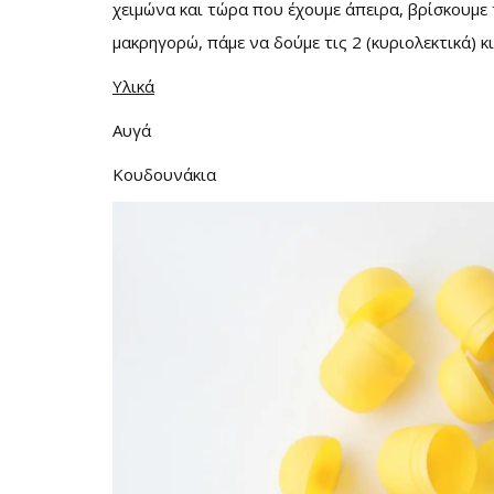
χειμώνα και τώρα που έχουμε άπειρα, βρίσκουμε
μακρηγορώ, πάμε να δούμε τις 2 (κυριολεκτικά) κ
Υλικά
Αυγά
Κουδουνάκια