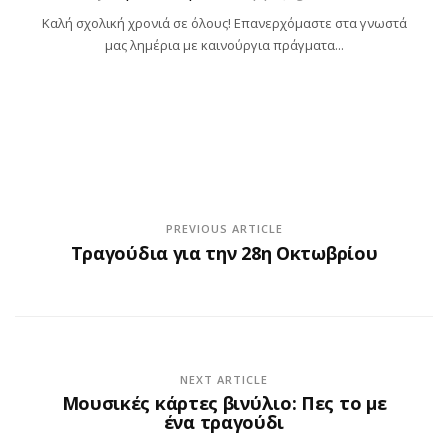
Καλή σχολική χρονιά σε όλους! Επανερχόμαστε στα γνωστά
μας λημέρια με καινούργια πράγματα...
PREVIOUS ARTICLE
Τραγούδια για την 28η Οκτωβρίου
NEXT ARTICLE
Μουσικές κάρτες βινύλιο: Πες το με
ένα τραγούδι