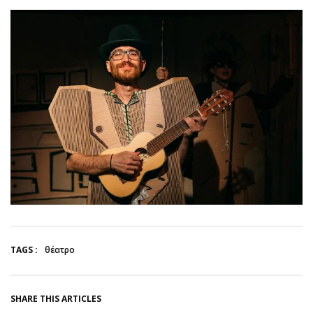
TAGS :
θέατρο
SHARE THIS ARTICLES