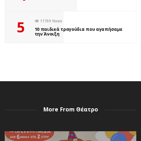
5
11769 Views
10 παιδικά τραγούδια που αγαπήσαμε
την Άνοιξη
More From Θέατρο