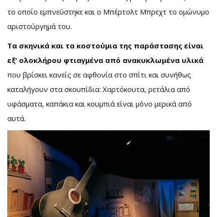
το οποίο εμπνεύστηκε και ο Μπέρτολτ Μπρεχτ το ομώνυμο
αριστούργημά του.
Τα σκηνικά και τα κοστούμια της παράστασης είναι
εξ’ ολοκλήρου φτιαγμένα από ανακυκλωμένα υλικά
που βρίσκει κανείς σε αφθονία στο σπίτι και συνήθως
καταλήγουν στα σκουπίδια: Χαρτόκουτα, ρετάλια από
υφάσματα, καπάκια και κουμπιά είναι μόνο μερικά από
αυτά.