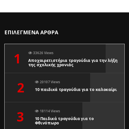
ΕΠΙΛΕΓΜΕΝΑ ΑΡΘΡΑ
1
33626 Views
Αποχαιρετιστήρια τραγούδια για την λήξη
της σχολικής χρονιάς
2
20107 Views
10 παιδικά τραγούδια για το καλοκαίρι
3
18114 Views
10 Παιδικά τραγούδια για το
Φθινόπωρο