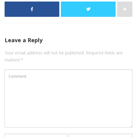
Leave a Reply
Your email address will not be published. Required fields are
marked *