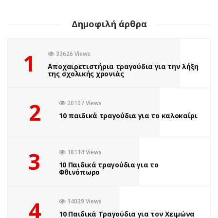
Δημοφιλή άρθρα
1
33626 Views
Αποχαιρετιστήρια τραγούδια για την λήξη
της σχολικής χρονιάς
2
20107 Views
10 παιδικά τραγούδια για το καλοκαίρι
3
18114 Views
10 Παιδικά τραγούδια για το
Φθινόπωρο
4
14039 Views
10 Παιδικά Τραγούδια για τον Χειμώνα