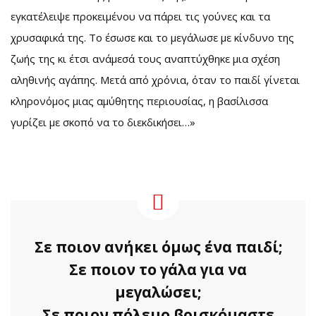
εγκατέλειψε προκειμένου να πάρει τις γούνες και τα
χρυσαφικά της. Το έσωσε και το μεγάλωσε με κίνδυνο της
ζωής της κι έτσι ανάμεσά τους αναπτύχθηκε μια σχέση
αληθινής αγάπης. Μετά από χρόνια, όταν το παιδί γίνεται
κληρονόμος μιας αμύθητης περιουσίας, η βασίλισσα
γυρίζει με σκοπό να το διεκδικήσει…»
Σε ποιον ανήκει όμως ένα παιδί;
Σε ποιον το γάλα για να
μεγαλώσει;
Σε ποιον πόλεμο βρισκόμαστε