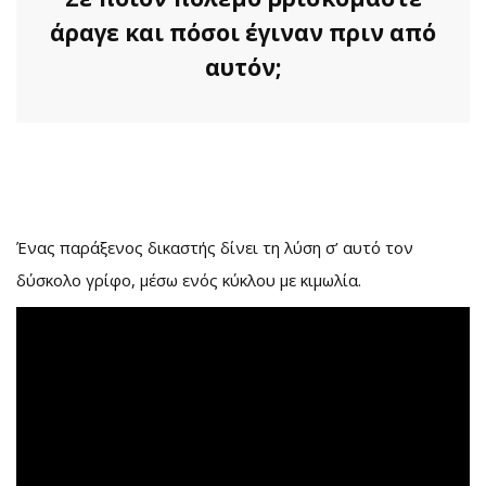
άραγε και πόσοι έγιναν πριν από
αυτόν;
Ένας παράξενος δικαστής δίνει τη λύση σ’ αυτό τον
δύσκολο γρίφο, μέσω ενός κύκλου με κιμωλία.