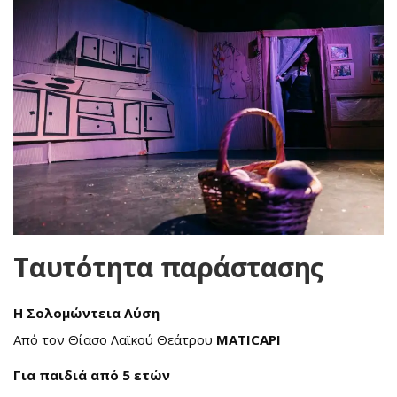
Ταυτότητα παράστασης
Η Σολομώντεια Λύση
Από τον Θίασο Λαϊκού Θεάτρου
MATICAPI
Για παιδιά από 5 ετών