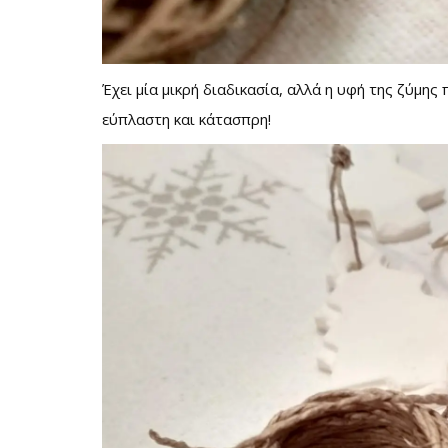
Έχει μία μικρή διαδικασία, αλλά η υφή της ζύμης 
εύπλαστη και κάτασπρη!