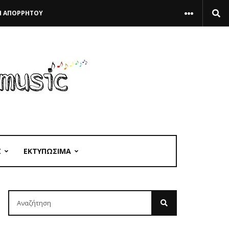
Η ΑΠΟΡΡΗΤΟΥ
Σ
ΕΚΤΥΠΩΣΙΜΑ