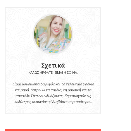
Σχετικά
ΚΑΛΏΣ ΉΡΘΑΤΕ! ΕΊΜΑΙ Η ΣΟΦΊΑ.
Είμαι μουσικοπαιδαγωγός και τα τελευταία χρόνια
και μαμά. Λατρεύω τα παιδιά, τη μουσική και το
παιχνίδι! Όταν συνδυάζονται, δημιουργούν τις
καλύτερες αναμνήσεις! Διαβάστε περισσότερα...