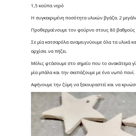
1,5 κούπα νερό
Η συγκεκριμένη ποσότητα υλικών βγάζει 2 μεγάλα
Προθερμαίνουμε τον φούρνο στους 80 βαθμούς κ
Σε μία κατσαρόλα αναμειγνύουμε όλα τα υλικά κ
αρχίσει να πήζει.
Μόλις φτάσουμε στο σημείο που το ανακάτεμα γ
μία μπάλα και την σκεπάζουμε με ένα νωπό πανί.
Αφήνουμε την ζύμη να ξεκουραστεί και να κρυώσε