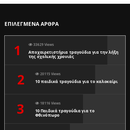
ΕΠΙΛΕΓΜΕΝΑ ΑΡΘΡΑ
1
33629 Views
Αποχαιρετιστήρια τραγούδια για την λήξη
της σχολικής χρονιάς
2
20115 Views
10 παιδικά τραγούδια για το καλοκαίρι
3
18116 Views
10 Παιδικά τραγούδια για το
Φθινόπωρο