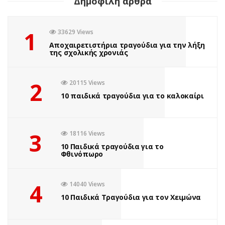
Δημοφιλή άρθρα
1
33629 Views
Αποχαιρετιστήρια τραγούδια για την λήξη
της σχολικής χρονιάς
2
20115 Views
10 παιδικά τραγούδια για το καλοκαίρι
3
18116 Views
10 Παιδικά τραγούδια για το
Φθινόπωρο
4
14040 Views
10 Παιδικά Τραγούδια για τον Χειμώνα