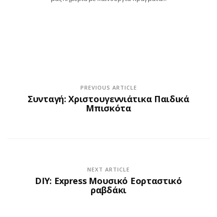
PREVIOUS ARTICLE
Συνταγή: Χριστουγεννιάτικα Παιδικά
Μπισκότα
NEXT ARTICLE
DIY: Express Μουσικό Εορταστικό
ραβδάκι