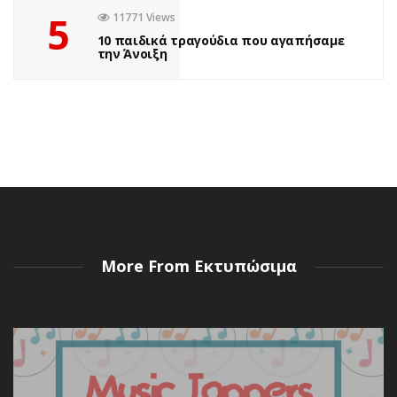
5
11771 Views
10 παιδικά τραγούδια που αγαπήσαμε
την Άνοιξη
More From Εκτυπώσιμα