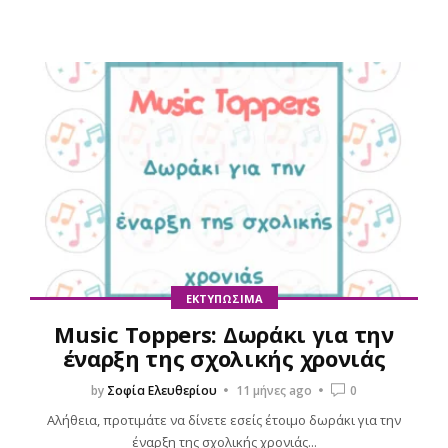
ΕΚΤΥΠΏΣΙΜΑ
Music Toppers: Δωράκι για την
έναρξη της σχολικής χρονιάς
by
Σοφία Ελευθερίου
11 μήνες ago
0
Αλήθεια, προτιμάτε να δίνετε εσείς έτοιμο δωράκι για την
έναρξη της σχολικής χρονιάς...