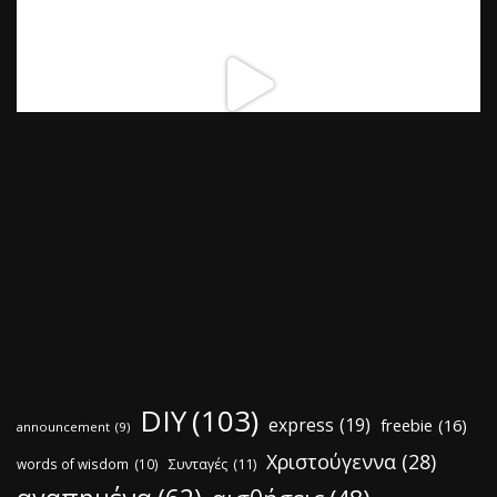
DIY
(103)
express
(19)
freebie
(16)
announcement
(9)
Χριστούγεννα
(28)
words of wisdom
(10)
Συνταγές
(11)