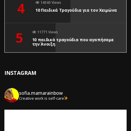
4
14040 Views
10 Παιδικά Τραγούδια για τον Χειμώνα
5
11771 Views
10 παιδικά τραγούδια που αγαπήσαμε
την Άνοιξη
INSTAGRAM
sofia.mamarainbow
Creative work is self-care