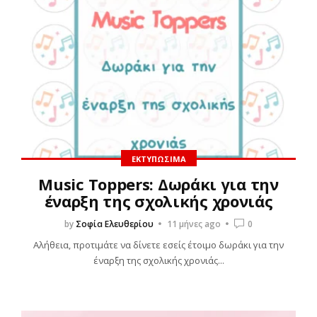
ΕΚΤΥΠΏΣΙΜΑ
Music Toppers: Δωράκι για την
έναρξη της σχολικής χρονιάς
by
Σοφία Ελευθερίου
11 μήνες ago
0
Αλήθεια, προτιμάτε να δίνετε εσείς έτοιμο δωράκι για την
έναρξη της σχολικής χρονιάς...