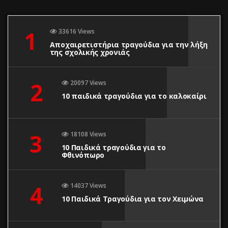
1
33616 Views
Αποχαιρετιστήρια τραγούδια για την λήξη
της σχολικής χρονιάς
2
20097 Views
10 παιδικά τραγούδια για το καλοκαίρι
3
18108 Views
10 Παιδικά τραγούδια για το
Φθινόπωρο
4
14037 Views
10 Παιδικά Τραγούδια για τον Χειμώνα