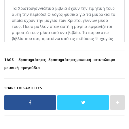
TAGS :
δραστηριότητες
δραστηριότητες μουσική
εκτυπώσιμα
μουσική
τραγούδια
SHARE THIS ARTICLES