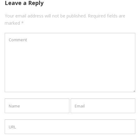
Leave a Reply
Your email address will not be published. Required fields are
marked *