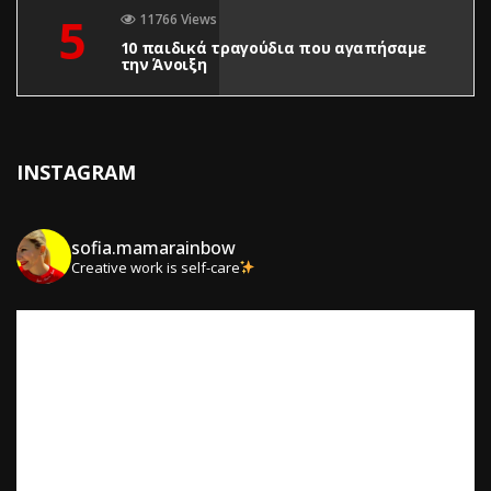
5
11766 Views
10 παιδικά τραγούδια που αγαπήσαμε
την Άνοιξη
INSTAGRAM
sofia.mamarainbow
Creative work is self-care