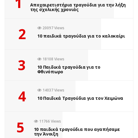
1
Αποχαιρετιστήρια τραγούδια για την λήξη
της σχολικής χρονιάς
2
20097 Views
10 παιδικά τραγούδια για το καλοκαίρι
3
18108 Views
10 Παιδικά τραγούδια για το
Φθινόπωρο
4
14037 Views
10 Παιδικά Τραγούδια για τον Χειμώνα
5
11766 Views
10 παιδικά τραγούδια που αγαπήσαμε
την Άνοιξη