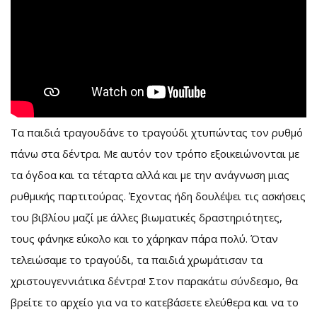
Τα παιδιά τραγουδάνε το τραγούδι χτυπώντας τον ρυθμό
πάνω στα δέντρα. Με αυτόν τον τρόπο εξοικειώνονται με
τα όγδοα και τα τέταρτα αλλά και με την ανάγνωση μιας
ρυθμικής παρτιτούρας. Έχοντας ήδη δουλέψει τις ασκήσεις
του βιβλίου μαζί με άλλες βιωματικές δραστηριότητες,
τους φάνηκε εύκολο και το χάρηκαν πάρα πολύ. Όταν
τελειώσαμε το τραγούδι, τα παιδιά χρωμάτισαν τα
χριστουγεννιάτικα δέντρα! Στον παρακάτω σύνδεσμο, θα
βρείτε το αρχείο για να το κατεβάσετε ελεύθερα και να το