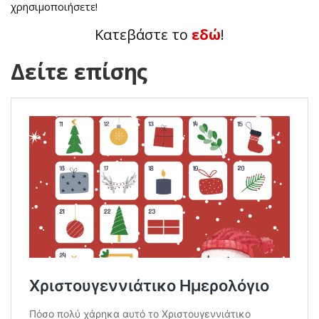
χρησιμοποιήσετε!
Κατεβάστε το
εδώ
!
Δείτε επίσης