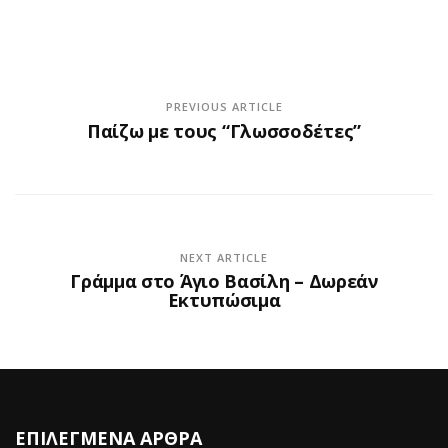
PREVIOUS ARTICLE
Παίζω με τους “Γλωσσοδέτες”
NEXT ARTICLE
Γράμμα στο Άγιο Βασίλη – Δωρεάν
Εκτυπώσιμα
ΕΠΙΛΕΓΜΕΝΑ ΑΡΘΡΑ