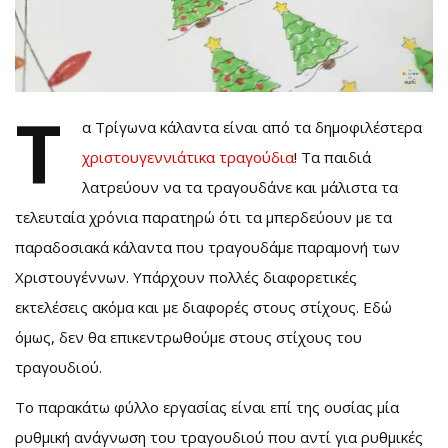
Τ
α Τρίγωνα κάλαντα είναι από τα δημοφιλέστερα
χριστουγεννιάτικα τραγούδια
! Τα παιδιά
λατρεύουν να τα τραγουδάνε και μάλιστα τα
τελευταία χρόνια παρατηρώ ότι τα μπερδεύουν με τα
παραδοσιακά κάλαντα που τραγουδάμε παραμονή των
Χριστουγέννων. Υπάρχουν πολλές διαφορετικές
εκτελέσεις ακόμα και με διαφορές στους στίχους. Εδώ
όμως, δεν θα επικεντρωθούμε στους στίχους του
τραγουδιού.
Το παρακάτω φύλλο εργασίας είναι επί της ουσίας μία
ρυθμική ανάγνωση του τραγουδιού που αντί για ρυθμικές