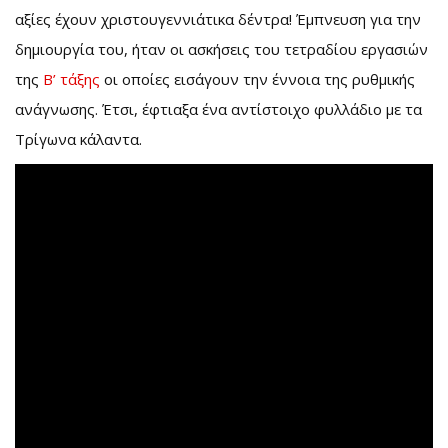
αξίες έχουν χριστουγεννιάτικα δέντρα! Έμπνευση για την
δημιουργία του, ήταν οι ασκήσεις του τετραδίου εργασιών
της
Β’ τάξης
οι οποίες εισάγουν την έννοια της ρυθμικής
ανάγνωσης. Έτσι, έφτιαξα ένα αντίστοιχο φυλλάδιο με τα
Τρίγωνα κάλαντα.