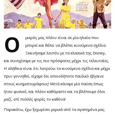
Ο
μικρός μας πλέον είναι σε μία ηλικία που
μπορεί και θέλει να βλέπει κινούμενα σχέδια.
Ξεκινήσαμε λοιπόν με τα κλασικά της Disney,
και συνεχίσαμε με τις πιο πρόσφατες μέχρι τις τελευταίες.
Η αλήθεια είναι ότι λατρεύω τα κινούμενα σχέδια και μέχρι
πριν γεννηθεί, είχαμε δει οποιοδήποτε παιδικό έβγαινε
στους κινηματογράφους! Μετά κάναμε μία παύση όπως
ήταν φυσικό, και πλέον καθόμαστε και τα βλέπουμε όλοι
μαζί, επί πολλές φορές το καθένα!
Παρακάτω, έχω ξεχωρίσει μερικά από τα αγαπημένα μας.