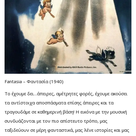
Fantasia – Φαντασία (1940)
Το έχουμε δει…άπειρες, αμέτρητες φορές, έχουμε ακούσει
τα αντίστοιχα αποσπάσματα επίσης άπειρες και τα
τραγουδάμε σε καθημερινή βάση! Η εικόνα με την μουσική
συνδυάζονται με τον πιο απίστευτο τρόπο, μας
ταξιδεύουν σε μέρη φανταστικά, μας λένε ιστορίες και μας