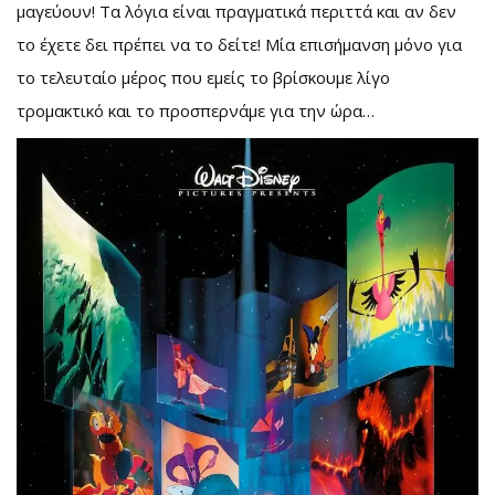
μαγεύουν! Τα λόγια είναι πραγματικά περιττά και αν δεν
το έχετε δει πρέπει να το δείτε! Μία επισήμανση μόνο για
το τελευταίο μέρος που εμείς το βρίσκουμε λίγο
τρομακτικό και το προσπερνάμε για την ώρα…