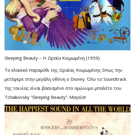
Sleeping Beauty – Η Ωραία Κοιμωμένη (1959)
Το κλασικό παραμύθι της Ωραίας Κοιμωμένης όπως την
μετέφερε στην μεγάλη οθόνη ο Disney. Όλο το Soundtrack
της ταινίας είναι βασισμένο στο ομώνυμο μπαλέτο του
Tchaikovsky
“Sleeping Beauty”. Μαγεία!