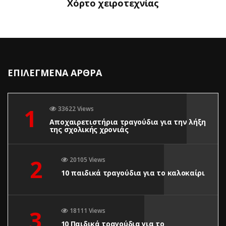
Χόρτο χειροτεχνίας
ΕΠΙΛΕΓΜΕΝΑ ΑΡΘΡΑ
1
33622 Views
Αποχαιρετιστήρια τραγούδια για την λήξη
της σχολικής χρονιάς
2
20105 Views
10 παιδικά τραγούδια για το καλοκαίρι
3
18111 Views
10 Παιδικά τραγούδια για το