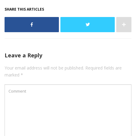
SHARE THIS ARTICLES
Leave a Reply
Your email address will not be published. Required fields are
marked *