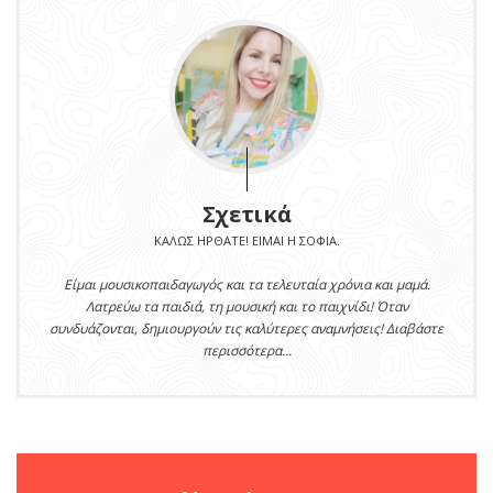
Σχετικά
ΚΑΛΏΣ ΉΡΘΑΤΕ! ΕΊΜΑΙ Η ΣΟΦΊΑ.
Είμαι μουσικοπαιδαγωγός και τα τελευταία χρόνια και μαμά.
Λατρεύω τα παιδιά, τη μουσική και το παιχνίδι! Όταν
συνδυάζονται, δημιουργούν τις καλύτερες αναμνήσεις! Διαβάστε
περισσότερα...