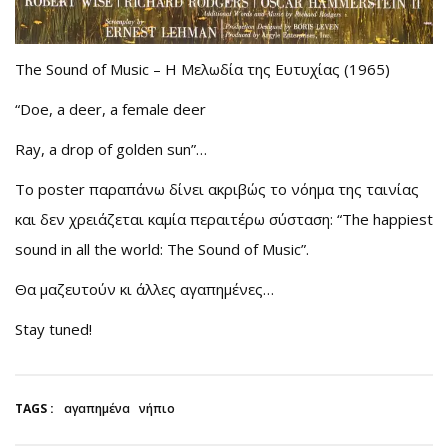
The Sound of Music – Η Μελωδία της Ευτυχίας (1965)
“Doe, a deer, a female deer
Ray, a drop of golden sun”…
Το poster παραπάνω δίνει ακριβώς το νόημα της ταινίας
και δεν χρειάζεται καμία περαιτέρω σύσταση: “The happiest
sound in all the world: The Sound of Music”.
Θα μαζευτούν κι άλλες αγαπημένες…
Stay tuned!
TAGS :
αγαπημένα
νήπιο