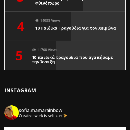
Φθινόπωρο
4
14038 Views
10 Παιδικά Τραγούδια για τον Χειμώνα
5
11768 Views
10 παιδικά τραγούδια που αγαπήσαμε
την Άνοιξη
INSTAGRAM
sofia.mamarainbow
Creative work is self-care