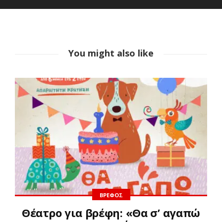
You might also like
ΒΡΈΦΟΣ
Θέατρο για βρέφη: «Θα σ’ αγαπώ