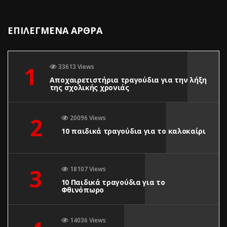
ΕΠΙΛΕΓΜΕΝΑ ΑΡΘΡΑ
1
33613 Views
Αποχαιρετιστήρια τραγούδια για την λήξη
της σχολικής χρονιάς
2
20096 Views
10 παιδικά τραγούδια για το καλοκαίρι
3
18107 Views
10 Παιδικά τραγούδια για το
Φθινόπωρο
14036 Views