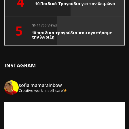
4
10 Παιδικά Τραγούδια για τον Χειμώνα
5
11766 Views
10 παιδικά τραγούδια που αγαπήσαμε
την Άνοιξη
INSTAGRAM
sofia.mamarainbow
Creative work is self-care