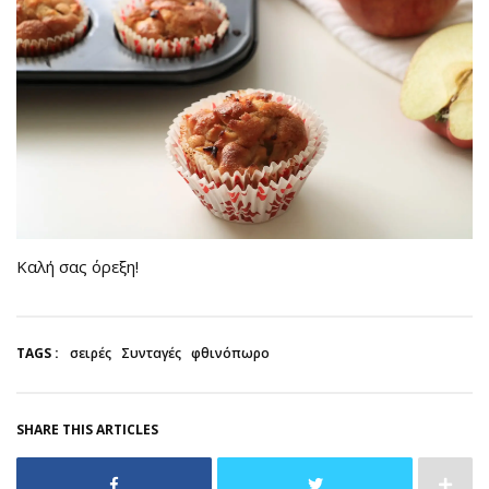
Καλή σας όρεξη!
TAGS :
σειρές
Συνταγές
φθινόπωρο
SHARE THIS ARTICLES