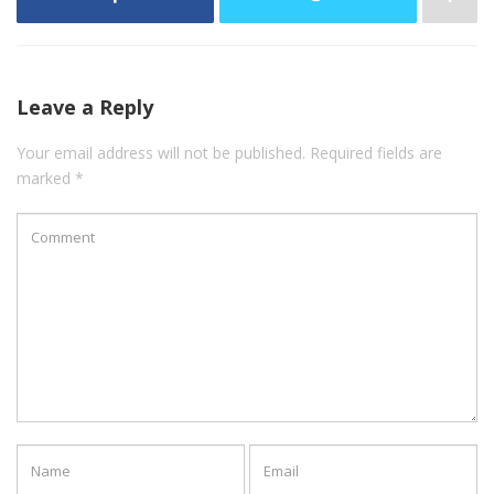
Leave a Reply
Your email address will not be published. Required fields are
marked *