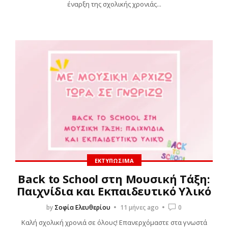
έναρξη της σχολικής χρονιάς...
ΕΚΤΥΠΏΣΙΜΑ
Back to School στη Μουσική Τάξη:
Παιχνίδια και Εκπαιδευτικό Υλικό
by
Σοφία Ελευθερίου
11 μήνες ago
0
Καλή σχολική χρονιά σε όλους! Επανερχόμαστε στα γνωστά