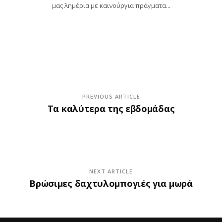
μας λημέρια με καινούργια πράγματα...
PREVIOUS ARTICLE
Τα καλύτερα της εβδομάδας
NEXT ARTICLE
Βρώσιμες δαχτυλομπογιές για μωρά