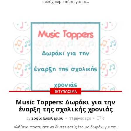
πολύχρωμο πάρτι για τα...
ΕΚΤΥΠΏΣΙΜΑ
Music Toppers: Δωράκι για την
έναρξη της σχολικής χρονιάς
by
Σοφία Ελευθερίου
11 μήνες ago
0
Αλήθεια, προτιμάτε να δίνετε εσείς έτοιμο δωράκι για την