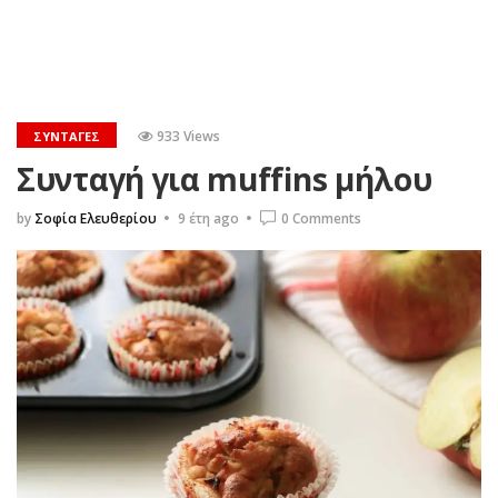
933 Views
ΣΥΝΤΑΓΈΣ
Συνταγή για muffins μήλου
by
Σοφία Ελευθερίου
9 έτη ago
0 Comments