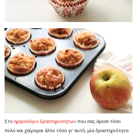
Στο
ημερολόγιο δραστηριοτήτων
που σας άρεσε τόσο
πολύ και χαίρομαι άλλο τόσο γι’ αυτό, μία δραστηριότητα