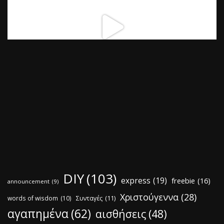
DIY
(103)
express
(19)
freebie
(16)
announcement
(9)
Χριστούγεννα
(28)
words of wisdom
(10)
Συνταγές
(11)
αγαπημένα
(62)
αισθήσεις
(48)