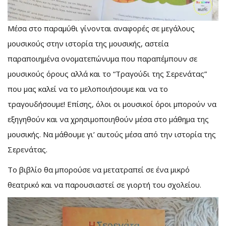
Μέσα στο παραμύθι γίνονται αναφορές σε μεγάλους
μουσικούς στην ιστορία της μουσικής, αστεία
παραποιημένα ονοματεπώνυμα που παραπέμπουν σε
μουσικούς όρους αλλά και το “Τραγούδι της Σερενάτας”
που μας καλεί να το μελοποιήσουμε και να το
τραγουδήσουμε! Επίσης, όλοι οι μουσικοί όροι μπορούν να
εξηγηθούν και να χρησιμοποιηθούν μέσα στο μάθημα της
μουσικής. Να μάθουμε γι’ αυτούς μέσα από την ιστορία της
Σερενάτας.
Το βιβλίο θα μπορούσε να μετατραπεί σε ένα μικρό
θεατρικό και να παρουσιαστεί σε γιορτή του σχολείου.