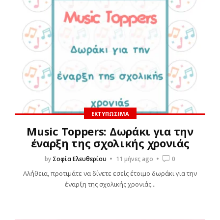
ΕΚΤΥΠΏΣΙΜΑ
Music Toppers: Δωράκι για την
έναρξη της σχολικής χρονιάς
by
Σοφία Ελευθερίου
11 μήνες ago
0
Αλήθεια, προτιμάτε να δίνετε εσείς έτοιμο δωράκι για την
έναρξη της σχολικής χρονιάς...