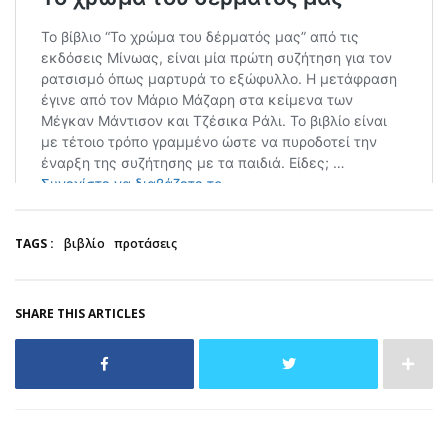
TAGS :
βιβλίο
προτάσεις
SHARE THIS ARTICLES