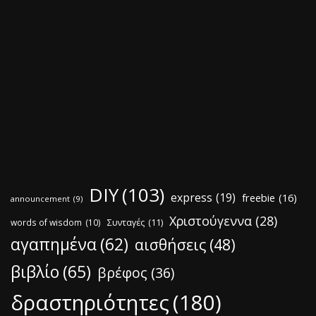
DIY
(103)
express
(19)
freebie
(16)
announcement
(9)
Χριστούγεννα
(28)
words of wisdom
(10)
Συνταγές
(11)
αγαπημένα
(62)
αισθήσεις
(48)
βιβλίο
(65)
βρέφος
(36)
δραστηριότητες
(180)