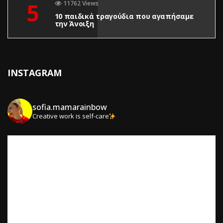
5
11762 Views
10 παιδικά τραγούδια που αγαπήσαμε
την Άνοιξη
INSTAGRAM
sofia.mamarainbow
Creative work is self-care