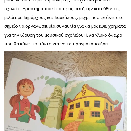
σχολείο. Δραστηριοποιείται προς αυτή την κατεύθυνση,
μιλάει με δημάρχους και δασκάλους, μέχρι που φτάνει στο
σημείο να οργανώσει μία συναυλία για να μαζέψει χρήματα
για την ίδρυση του μουσικού σχολείου! Ένα γλυκό όνειρο
που θα κάνει τα πάντα για να το πραγματοποιήσει.