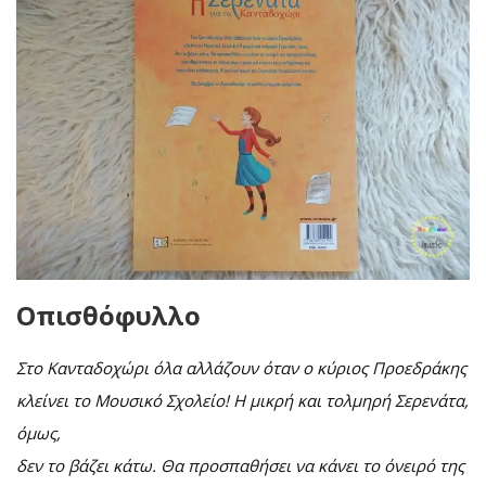
Οπισθόφυλλο
Στο Κανταδοχώρι όλα αλλάζουν όταν ο κύριος Προεδράκης
κλείνει το Μουσικό Σχολείο! Η μικρή και τολμηρή Σερενάτα,
όμως,
δεν το βάζει κάτω. Θα προσπαθήσει να κάνει το όνειρό της