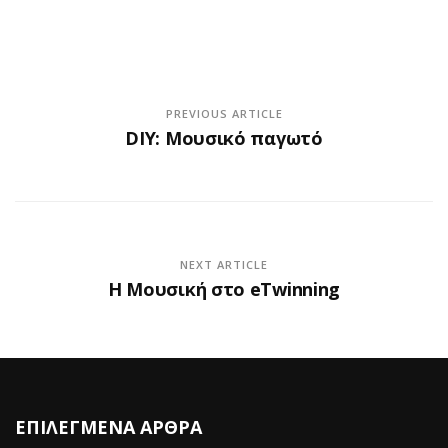
PREVIOUS ARTICLE
DIY: Μουσικό παγωτό
NEXT ARTICLE
Η Μουσική στο eTwinning
ΕΠΙΛΕΓΜΕΝΑ ΑΡΘΡΑ