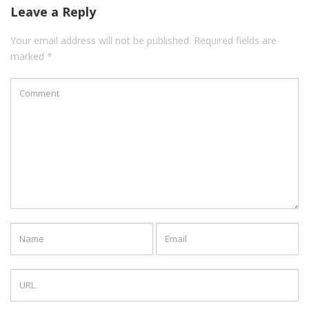
Leave a Reply
Your email address will not be published. Required fields are
marked *