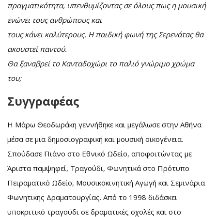
πραγματικότητα, υπενθυμίζοντας σε όλους πως η μουσική
ενώνει τους ανθρώπους και
τους κάνει καλύτερους. Η παιδική φωνή της Σερενάτας θα
ακουστεί παντού.
Θα ξαναβρεί το Κανταδοχώρι το παλιό γνώριμο χρώμα
του;
Συγγραφέας
Η Μάρω Θεοδωράκη γεννήθηκε και μεγάλωσε στην Αθήνα
μέσα σε μια δημοσιογραφική και μουσική οικογένεια.
Σπούδασε Πιάνο στο Εθνικό Ωδείο, αποφοιτώντας με
Άριστα παμψηφεί, Τραγούδι, Φωνητικά στο Πρότυπο
Πειραματικό Ωδείο, Μουσικοκινητική Αγωγή και Σεμινάρια
Φωνητικής Δραματουργίας. Από το 1998 διδάσκει
υποκριτικό τραγούδι σε δραματικές σχολές και στο