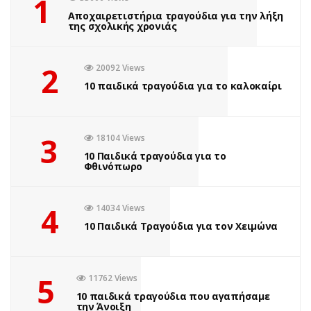
1
Αποχαιρετιστήρια τραγούδια για την λήξη
της σχολικής χρονιάς
2
20092 Views
10 παιδικά τραγούδια για το καλοκαίρι
3
18104 Views
10 Παιδικά τραγούδια για το
Φθινόπωρο
4
14034 Views
10 Παιδικά Τραγούδια για τον Χειμώνα
5
11762 Views
10 παιδικά τραγούδια που αγαπήσαμε
την Άνοιξη