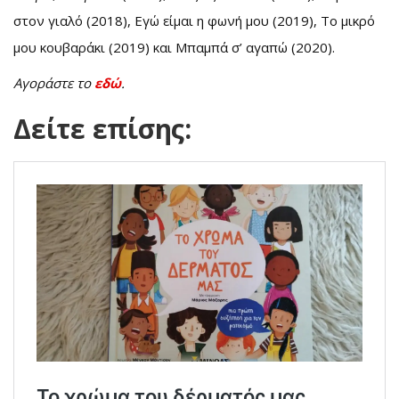
στον γιαλό (2018), Εγώ είμαι η φωνή μου (2019), Το μικρό
μου κουβαράκι (2019) και Μπαμπά σ’ αγαπώ (2020).
Αγοράστε το
εδώ
.
Δείτε επίσης: