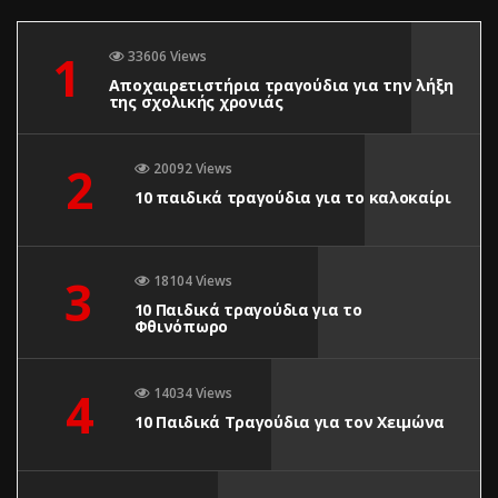
1
33606 Views
Αποχαιρετιστήρια τραγούδια για την λήξη
της σχολικής χρονιάς
2
20092 Views
10 παιδικά τραγούδια για το καλοκαίρι
3
18104 Views
10 Παιδικά τραγούδια για το
Φθινόπωρο
4
14034 Views
10 Παιδικά Τραγούδια για τον Χειμώνα