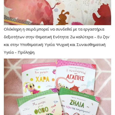
Ολόκληρη η σειρά μπορεί να συνδεθεί με τα εργαστήρια
δεξιοτήτων στην Θεματική Ενότητα: Ζω καλύτερα – Ευ ζην
και στην Υποθεματική: Υγεία: Ψυχική και Συναισθηματική
Υγεία – Πρόληψη.