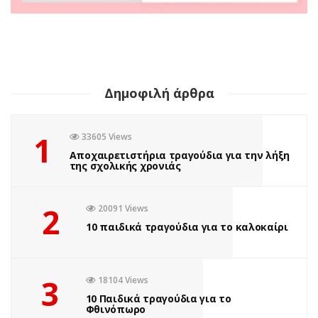
Δημοφιλή άρθρα
1
33605 Views
Αποχαιρετιστήρια τραγούδια για την λήξη
της σχολικής χρονιάς
2
20091 Views
10 παιδικά τραγούδια για το καλοκαίρι
3
18104 Views
10 Παιδικά τραγούδια για το
Φθινόπωρο