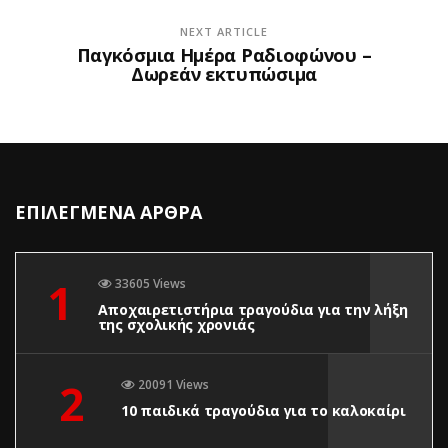
NEXT ARTICLE
Παγκόσμια Ημέρα Ραδιοφώνου –
Δωρεάν εκτυπώσιμα
ΕΠΙΛΕΓΜΕΝΑ ΑΡΘΡΑ
1
33605 Views
Αποχαιρετιστήρια τραγούδια για την λήξη
της σχολικής χρονιάς
2
20091 Views
10 παιδικά τραγούδια για το καλοκαίρι