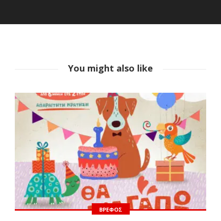
You might also like
ΒΡΈΦΟΣ