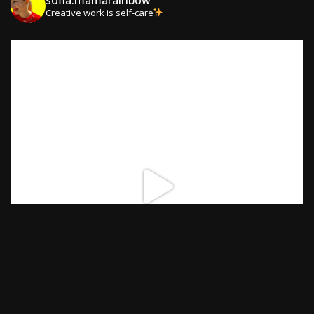
Creative work is self-care