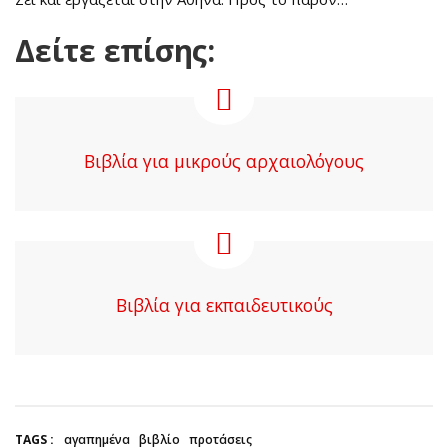
Δείτε επίσης:
Βιβλία για μικρούς αρχαιολόγους
Βιβλία για εκπαιδευτικούς
TAGS :
αγαπημένα
βιβλίο
προτάσεις