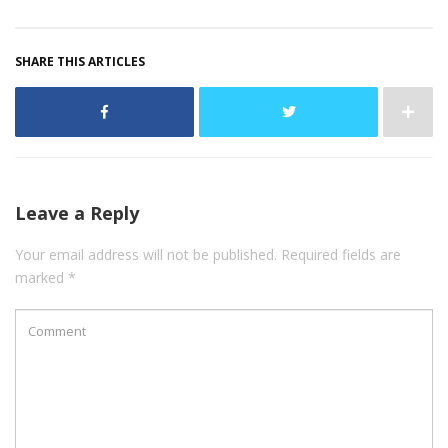
SHARE THIS ARTICLES
Leave a Reply
Your email address will not be published. Required fields are
marked *