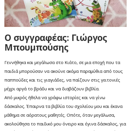
Ο συγγραφέας: Γιώργος
Μπουμπούσης
Γεννήθηκα και μεγάλωσα στο Κιάτο, σε μια εποχή που τα
παιδιά μπορούσαν να ακούνε ακόμα παραμύθια από τους
παππούδες και τις γιαγιάδες, να παίζουν στις γειτονιές
μέχρι αργά το βράδυ και να διαβάζουν βιβλία.
Από μικρός ήθελα να γράφω ιστορίες και να γίνω
δάσκαλος. Έπαιρνα τα βιβλία του σχολείου μου και έκανα
μάθημα σε αόρατους μαθητές. Οπότε, όταν μεγάλωσα,
ακολούθησα το παιδικό μου όνειρο και έγινα δάσκαλος, για