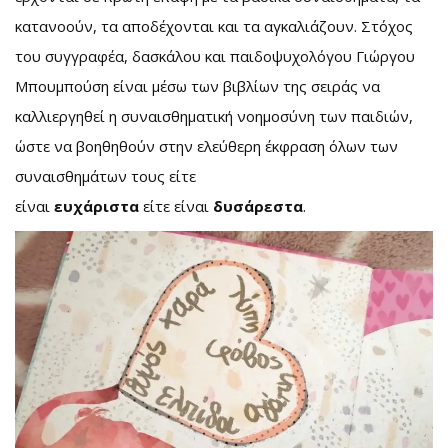
κατανοούν, τα αποδέχονται και τα αγκαλιάζουν. Στόχος
του συγγραφέα, δασκάλου και παιδοψυχολόγου Γιώργου
Μπουμπούση είναι μέσω των βιβλίων της σειράς να
καλλιεργηθεί η συναισθηματική νοημοσύνη των παιδιών,
ώστε να βοηθηθούν στην ελεύθερη έκφραση όλων των
συναισθημάτων τους είτε
είναι
ευχάριστα
είτε είναι
δυσάρεστα
.