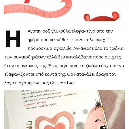
Η
Αγάπη, ροζ γλυκούλα ελεφαντίνα απο την
ημέρα που γεννήθηκε έκανε πολύ σφιχτές
προβοσκιδο-αγκαλιές. Αγκάλιαζε όλα τα ζωάκια
των συναισθημάτων αλλά δεν καταλάβαινε πόσο σφιχτές
ήταν οι αγκαλιές της. Έτσι, σιγά σιγά τα ζωάκια άρχισαν να
εξαφανίζονται από κοντά της. Θα καταλάβει άραγε τον
λόγο η αγαπημένη μας ελεφαντίνα;