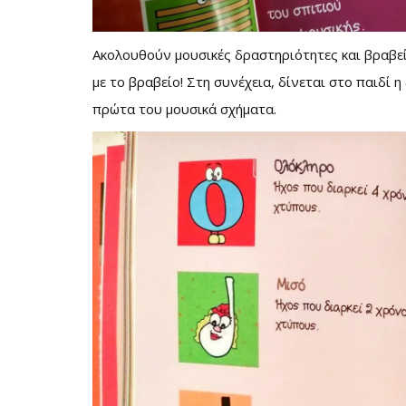
Ακολουθούν μουσικές δραστηριότητες και βραβε
με το βραβείο! Στη συνέχεια, δίνεται στο παιδί 
πρώτα του μουσικά σχήματα.