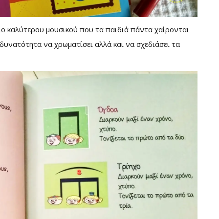
ίο καλύτερου μουσικού που τα παιδιά πάντα χαίρονται
η δυνατότητα να χρωματίσει αλλά και να σχεδιάσει τα