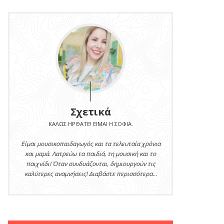
Σχετικά
ΚΑΛΏΣ ΉΡΘΑΤΕ! ΕΊΜΑΙ Η ΣΟΦΊΑ.
Είμαι μουσικοπαιδαγωγός και τα τελευταία χρόνια
και μαμά. Λατρεύω τα παιδιά, τη μουσική και το
παιχνίδι! Όταν συνδυάζονται, δημιουργούν τις
καλύτερες αναμνήσεις! Διαβάστε περισσότερα...