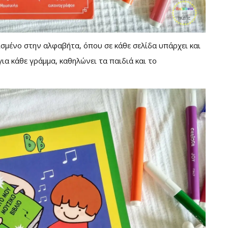
ισμένο στην αλφαβήτα, όπου σε κάθε σελίδα υπάρχει και
ια κάθε γράμμα, καθηλώνει τα παιδιά και το