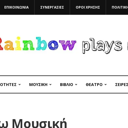
ΕΠΙΚΟΙΝΩΝΙΑ
ΣΥΝΕΡΓΑΣΙΕΣ
ΟΡΟΙ ΧΡΗΣΗΣ
ΠΟΛΙΤΙΚ
ΙΟΤΗΤΕΣ
ΜΟΥΣΙΚΗ
ΒΙΒΛΙΟ
ΘΕΑΤΡΟ
ΣΕΙΡΕ
νω Μουσική