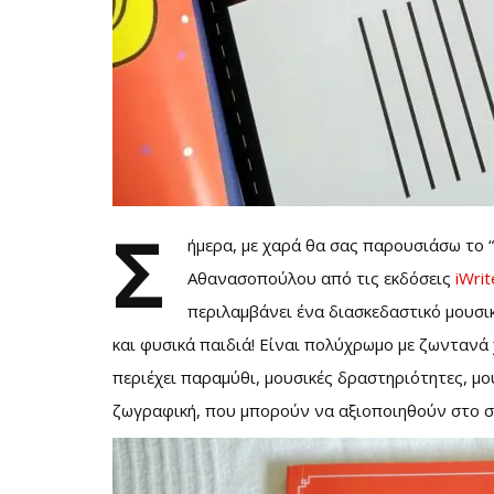
Σ
ήμερα, με χαρά θα σας παρουσιάσω το
Αθανασοπούλου από τις εκδόσεις
iWrit
περιλαμβάνει ένα διασκεδαστικό μουσι
και φυσικά παιδιά! Είναι πολύχρωμο με ζωντανά 
περιέχει παραμύθι, μουσικές δραστηριότητες, μου
ζωγραφική, που μπορούν να αξιοποιηθούν στο σπ