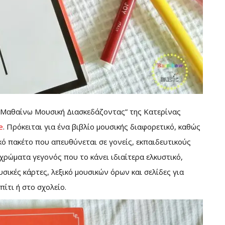
 “Μαθαίνω Μουσική Διασκεδάζοντας” της Κατερίνας
e
. Πρόκειται για ένα βιβλίο μουσικής διαφορετικό, καθώς
κό πακέτο που απευθύνεται σε γονείς, εκπαιδευτικούς
χρώματα γεγονός που το κάνει ιδιαίτερα ελκυστικό,
σικές κάρτες, λεξικό μουσικών όρων και σελίδες για
ίτι ή στο σχολείο.