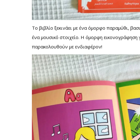
Το βιβλίο ξεκινάει με ένα όμορφο παραμύθι, βασ
ένα μουσικό στοιχείο. Η όμορφη εικονογράφηση γ
παρακολουθούν με ενδιαφέρον!