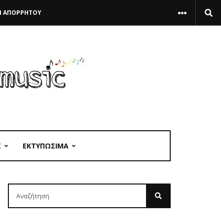
Η ΑΠΟΡΡΗΤΟΥ
Σ
ΕΚΤΥΠΩΣΙΜΑ