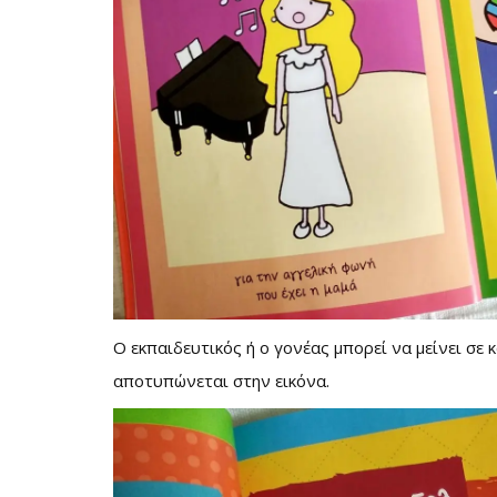
Ο εκπαιδευτικός ή ο γονέας μπορεί να μείνει σε 
αποτυπώνεται στην εικόνα.