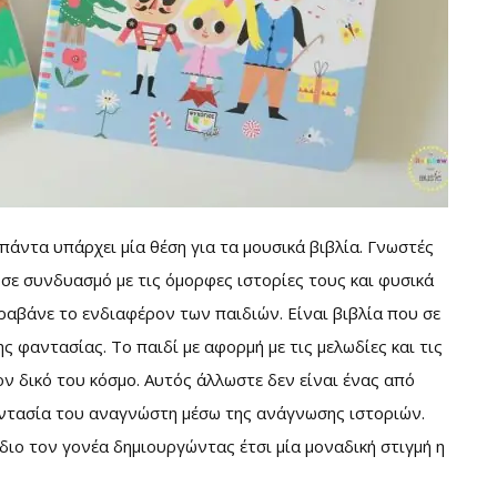
άντα υπάρχει μία θέση για τα μουσικά βιβλία. Γνωστές
σε συνδυασμό με τις όμορφες ιστορίες τους και φυσικά
ραβάνε το ενδιαφέρον των παιδιών. Είναι βιβλία που σε
ης φαντασίας. Το παιδί με αφορμή με τις μελωδίες και τις
τον δικό του κόσμο. Αυτός άλλωστε δεν είναι ένας από
αντασία του αναγνώστη μέσω της ανάγνωσης ιστοριών.
ίδιο τον γονέα δημιουργώντας έτσι μία μοναδική στιγμή η