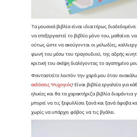
Τα μουσικά βιβλία είναι ιδιαιτέρως διαδεδομένα 
να επεξεργαστεί το βιβλίο μόνο του, μαθαίνει να
ούτως ώστε να ακούγονται οι μελωδίες, καλλιεργ
φωνή του μέσω του τραγουδιού, της αδρής κινητι
κριτική του σκέψη διαλέγοντας το αγαπημένο μου
Φανταστείτε λοιπόν την χαρά μου όταν ανακάλυψ
εκδόσεις Ψυχογιός
! Είναι βιβλία εργαλεία για κ
ηλικίες και θα τα χαρακτήριζα βιβλία διαμάντια 
μπορεί να τις ξεφυλλίσει ξανά και ξανά άφοβα κα
χωρίς να υπάρχει φόβος να τις βγάλει.