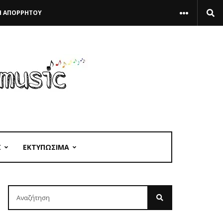
Η ΑΠΟΡΡΗΤΟΥ
Σ
ΕΚΤΥΠΩΣΙΜΑ