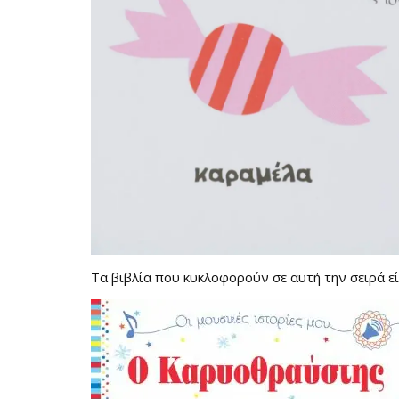
Τα βιβλία που κυκλοφορούν σε αυτή την σειρά εί