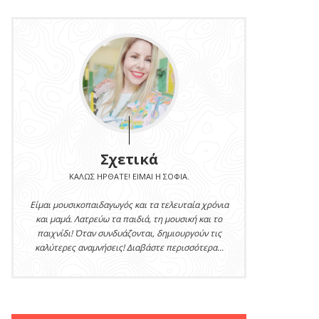
Σχετικά
ΚΑΛΏΣ ΉΡΘΑΤΕ! ΕΊΜΑΙ Η ΣΟΦΊΑ.
Είμαι μουσικοπαιδαγωγός και τα τελευταία χρόνια
και μαμά. Λατρεύω τα παιδιά, τη μουσική και το
παιχνίδι! Όταν συνδυάζονται, δημιουργούν τις
καλύτερες αναμνήσεις! Διαβάστε περισσότερα...