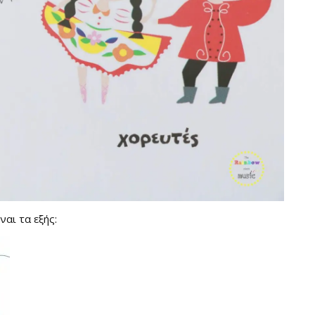
ναι τα εξής: